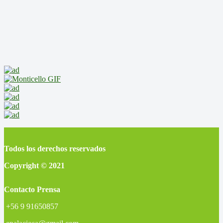
Todos los derechos reservados
Copyright © 2021
Contacto Prensa
+56 9 91650857