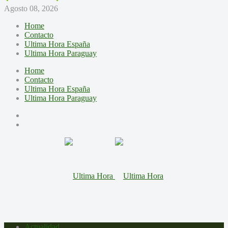
Agosto 08, 2026
Home
Contacto
Ultima Hora España
Ultima Hora Paraguay
Home
Contacto
Ultima Hora España
Ultima Hora Paraguay
Actualidad