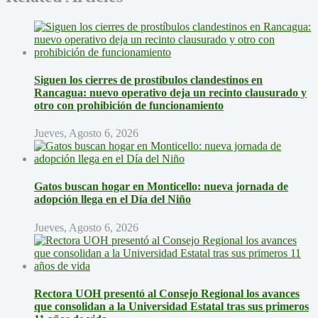
Siguen los cierres de prostíbulos clandestinos en
Rancagua: nuevo operativo deja un recinto clausurado y
otro con prohibición de funcionamiento
Jueves, Agosto 6, 2026
Gatos buscan hogar en Monticello: nueva jornada de
adopción llega en el Día del Niño
Jueves, Agosto 6, 2026
Rectora UOH presentó al Consejo Regional los avances
que consolidan a la Universidad Estatal tras sus primeros