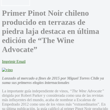
Primer Pinot Noir chileno
producido en terrazas de
piedra laja destaca en última
edición de “The Wine
Advocate”
Imprimir
Email
Lanzado al mercado a fines de 2015 por Miguel Torres Chile ya
suma sus primeros elogios internacionales
La importante guía independiente de vinos,
“The Wine Advocate”
dirigida por Robert Parker y considerada como una de las revistas
más influyentes del mundo, acaba de nombrar a Escaleras de
Empedrado 2012 como uno de los vinos más “extraordinarios”. En
su última publicación, la guía calificó al primer Pinot Noir producido