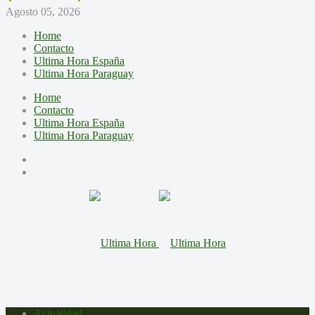
Agosto 05, 2026
Home
Contacto
Ultima Hora España
Ultima Hora Paraguay
Home
Contacto
Ultima Hora España
Ultima Hora Paraguay
Actualidad