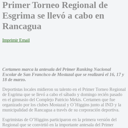
Primer Torneo Regional de
Esgrima se llevó a cabo en
Rancagua
Imprimir
Email
Certamen marca la antesala del Primer Ranking Nacional
Escolar de San Francisco de Mostazal que se realizará el 16, 17 y
18 de marzo.
Deportistas locales midieron su talento en el Primer Torneo Regional
de Esgrima que se llevó a cabo el sábado y domingo recién pasado
en el gimnasio del Complejo Patricio Mekis. Certamen que fue
organizado por los clubes Mostazal y O´Higgins junto al IND y la
municipalidad de Rancagua a través de su corporación deportiva.
Esgrimistas de O’Higgins participaron en la primera versión del
Regional que se convirtió en la importante antesala del Primer