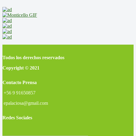
Todos los derechos reservados
Copyright © 2021
Contacto Prensa
+56 9 91650857
epalaciosa@gmail.com
Redes Sociales