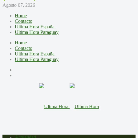
Agosto 07, 2026
Home
Contacto
Ultima Hora España
Ultima Hora Paraguay
Home
Contacto
Ultima Hora España
Ultima Hora Paraguay
Actualidad