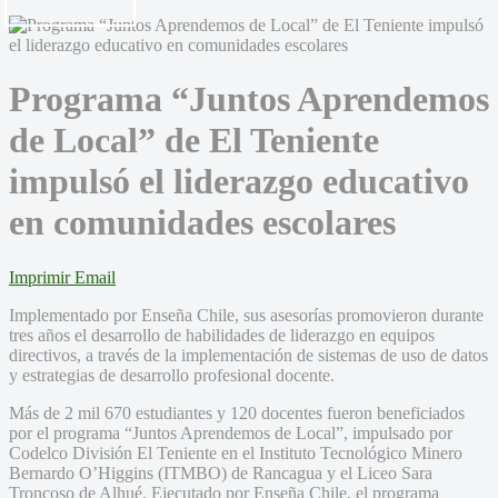
Programa “Juntos Aprendemos
de Local” de El Teniente
impulsó el liderazgo educativo
en comunidades escolares
Imprimir
Email
Implementado por Enseña Chile, sus asesorías promovieron durante
tres años el desarrollo de habilidades de liderazgo en equipos
directivos, a través de la implementación de sistemas de uso de datos
y estrategias de desarrollo profesional docente.
Más de 2 mil 670 estudiantes y 120 docentes fueron beneficiados
por el programa “Juntos Aprendemos de Local”, impulsado por
Codelco División El Teniente en el Instituto Tecnológico Minero
Bernardo O’Higgins (ITMBO) de Rancagua y el Liceo Sara
Troncoso de Alhué. Ejecutado por Enseña Chile, el programa