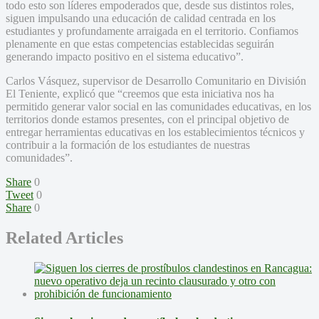
todo esto son líderes empoderados que, desde sus distintos roles,
siguen impulsando una educación de calidad centrada en los
estudiantes y profundamente arraigada en el territorio. Confiamos
plenamente en que estas competencias establecidas seguirán
generando impacto positivo en el sistema educativo”.
Carlos Vásquez, supervisor de Desarrollo Comunitario en División
El Teniente, explicó que “creemos que esta iniciativa nos ha
permitido generar valor social en las comunidades educativas, en los
territorios donde estamos presentes, con el principal objetivo de
entregar herramientas educativas en los establecimientos técnicos y
contribuir a la formación de los estudiantes de nuestras
comunidades”.
Share
0
Tweet
0
Share
0
Related Articles