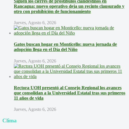
Siguen los cierres de prostíbulos clandestinos en
Rancagua: nuevo operativo deja un recinto clausurado y
otro con prohibición de funcionamiento
Jueves, Agosto 6, 2026
Gatos buscan hogar en Monticello: nueva jornada de
adopción llega en el Día del Niño
Jueves, Agosto 6, 2026
Rectora UOH presentó al Consejo Regional los avances
que consolidan a la Universidad Estatal tras sus primeros
11 años de vida
Jueves, Agosto 6, 2026
Clima