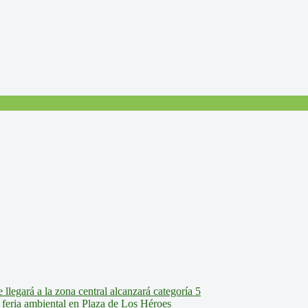
legará a la zona central alcanzará categoría 5
feria ambiental en Plaza de Los Héroes