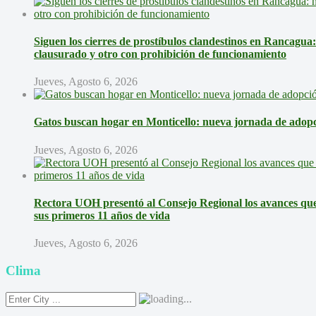
Siguen los cierres de prostíbulos clandestinos en Rancagua
clausurado y otro con prohibición de funcionamiento
Jueves, Agosto 6, 2026
Gatos buscan hogar en Monticello: nueva jornada de adopci
Jueves, Agosto 6, 2026
Rectora UOH presentó al Consejo Regional los avances que 
sus primeros 11 años de vida
Jueves, Agosto 6, 2026
Clima