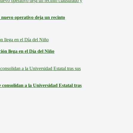
: nuevo operativo deja un recinto
ón llega en el Día del Niño
consolidan a la Universidad Estatal tras