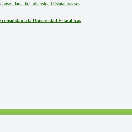
consolidan a la Universidad Estatal tras