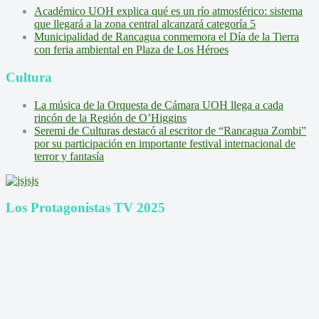
Académico UOH explica qué es un río atmosférico: sistema
que llegará a la zona central alcanzará categoría 5
Municipalidad de Rancagua conmemora el Día de la Tierra
con feria ambiental en Plaza de Los Héroes
Cultura
La música de la Orquesta de Cámara UOH llega a cada
rincón de la Región de O’Higgins
Seremi de Culturas destacó al escritor de “Rancagua Zombi”
por su participación en importante festival internacional de
terror y fantasía
Los Protagonistas TV 2025