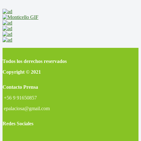
Todos los derechos reservados
Copyright © 2021
Contacto Prensa
+56 9 91650857
epalaciosa@gmail.com
Redes Sociales