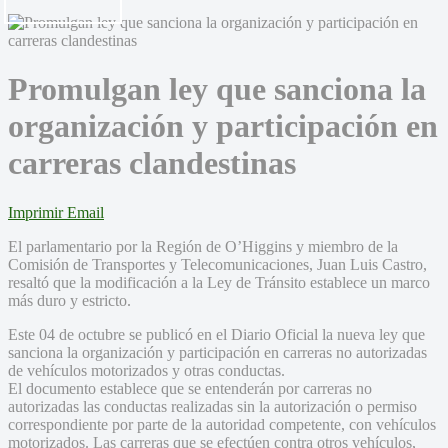
Promulgan ley que sanciona la
organización y participación en
carreras clandestinas
Imprimir
Email
El parlamentario por la Región de O’Higgins y miembro de la
Comisión de Transportes y Telecomunicaciones, Juan Luis Castro,
resaltó que la modificación a la Ley de Tránsito establece un marco
más duro y estricto.
Este 04 de octubre se publicó en el Diario Oficial la nueva ley que
sanciona la organización y participación en carreras no autorizadas
de vehículos motorizados y otras conductas.
El documento establece que se entenderán por carreras no
autorizadas las conductas realizadas sin la autorización o permiso
correspondiente por parte de la autoridad competente, con vehículos
motorizados. Las carreras que se efectúen contra otros vehículos,