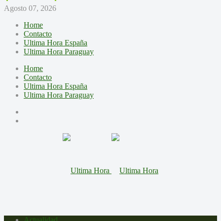
Agosto 07, 2026
Home
Contacto
Ultima Hora España
Ultima Hora Paraguay
Home
Contacto
Ultima Hora España
Ultima Hora Paraguay
Actualidad