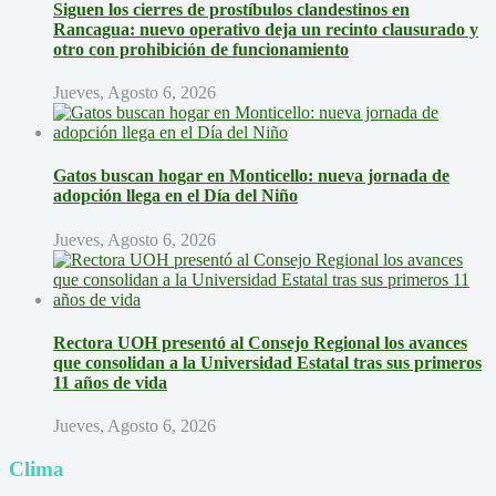
Siguen los cierres de prostíbulos clandestinos en
Rancagua: nuevo operativo deja un recinto clausurado y
otro con prohibición de funcionamiento
Jueves, Agosto 6, 2026
Gatos buscan hogar en Monticello: nueva jornada de
adopción llega en el Día del Niño
Jueves, Agosto 6, 2026
Rectora UOH presentó al Consejo Regional los avances
que consolidan a la Universidad Estatal tras sus primeros
11 años de vida
Jueves, Agosto 6, 2026
Clima