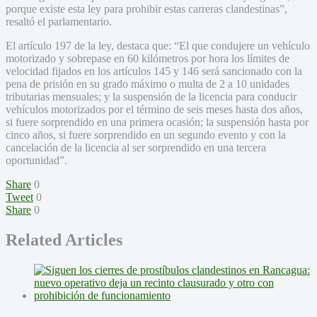
porque existe esta ley para prohibir estas carreras clandestinas”,
resaltó el parlamentario.
El artículo 197 de la ley, destaca que: “El que condujere un vehículo
motorizado y sobrepase en 60 kilómetros por hora los límites de
velocidad fijados en los artículos 145 y 146 será sancionado con la
pena de prisión en su grado máximo o multa de 2 a 10 unidades
tributarias mensuales; y la suspensión de la licencia para conducir
vehículos motorizados por el término de seis meses hasta dos años,
si fuere sorprendido en una primera ocasión; la suspensión hasta por
cinco años, si fuere sorprendido en un segundo evento y con la
cancelación de la licencia al ser sorprendido en una tercera
oportunidad”.
Share
0
Tweet
0
Share
0
Related Articles