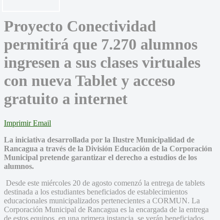
Proyecto Conectividad
permitirá que 7.270 alumnos
ingresen a sus clases virtuales
con nueva Tablet y acceso
gratuito a internet
Imprimir
Email
La iniciativa desarrollada por la Ilustre Municipalidad de
Rancagua a través de la División Educación de la Corporación
Municipal pretende garantizar el derecho a estudios de los
alumnos.
Desde este miércoles 20 de agosto comenzó la entrega de tablets
destinada a los estudiantes beneficiados de establecimientos
educacionales municipalizados pertenecientes a CORMUN. La
Corporación Municipal de Rancagua es la encargada de la entrega
de estos equipos, en una primera instancia, se verán beneficiados