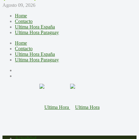
Agosto 09, 2026
Home
Contacto
Ultima Hora España
Ultima Hora Paraguay
Home
Contacto
Ultima Hora España
Ultima Hora Paraguay
Actualidad