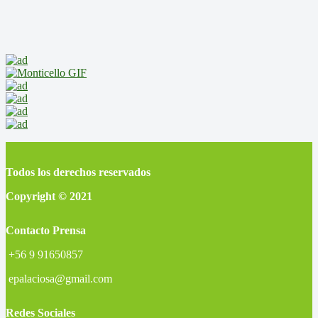
Todos los derechos reservados
Copyright © 2021
Contacto Prensa
+56 9 91650857
epalaciosa@gmail.com
Redes Sociales