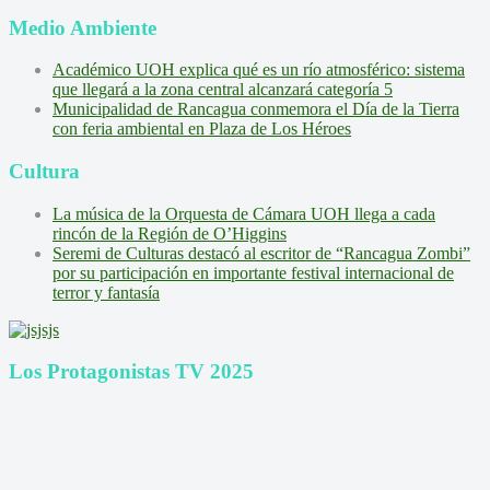
Medio Ambiente
Académico UOH explica qué es un río atmosférico: sistema
que llegará a la zona central alcanzará categoría 5
Municipalidad de Rancagua conmemora el Día de la Tierra
con feria ambiental en Plaza de Los Héroes
Cultura
La música de la Orquesta de Cámara UOH llega a cada
rincón de la Región de O’Higgins
Seremi de Culturas destacó al escritor de “Rancagua Zombi”
por su participación en importante festival internacional de
terror y fantasía
Los Protagonistas TV 2025