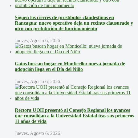
Siguen los cierres de prostíbulos clandestinos en
Rancagua: nuevo operativo deja un recinto clausurado y
otro con prohibición de funcionamiento
Jueves, Agosto 6, 2026
Gatos buscan hogar en Monticello: nueva jornada de
adopción llega en el Día del Niño
Jueves, Agosto 6, 2026
Rectora UOH presentó al Consejo Regional los avances
que consolidan a la Universidad Estatal tras sus primeros
11 años de vida
Jueves, Agosto 6, 2026