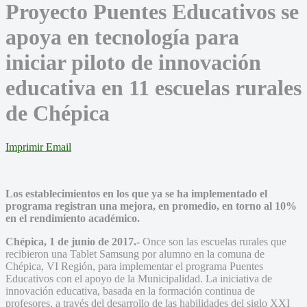
Proyecto Puentes Educativos se
apoya en tecnología para
iniciar piloto de innovación
educativa en 11 escuelas rurales
de Chépica
Imprimir
Email
Los establecimientos en los que ya se ha implementado el
programa registran una mejora, en promedio, en torno al 10%
en el rendimiento académico.
Chépica, 1 de junio de 2017.-
Once son las escuelas rurales que
recibieron una Tablet Samsung por alumno en la comuna de
Chépica, VI Región, para implementar el programa Puentes
Educativos con el apoyo de la Municipalidad. La iniciativa de
innovación educativa, basada en la formación continua de
profesores, a través del desarrollo de las habilidades del siglo XXI