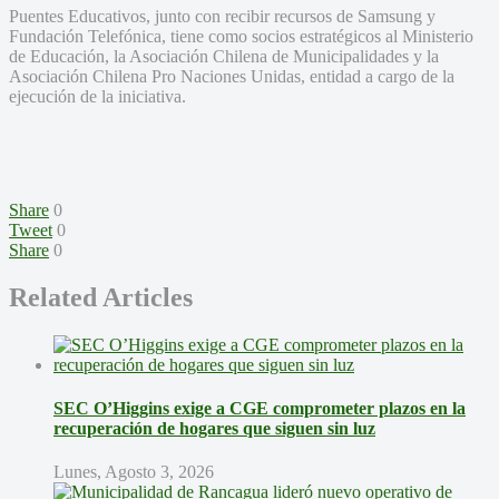
Puentes Educativos, junto con recibir recursos de Samsung y
Fundación Telefónica, tiene como socios estratégicos al Ministerio
de Educación, la Asociación Chilena de Municipalidades y la
Asociación Chilena Pro Naciones Unidas, entidad a cargo de la
ejecución de la iniciativa.
Share
0
Tweet
0
Share
0
Related Articles
SEC O’Higgins exige a CGE comprometer plazos en la
recuperación de hogares que siguen sin luz
Lunes, Agosto 3, 2026