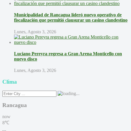
Municipalidad de Rancagua lideró nuevo operativo de
fiscalización que permitió clausurar un casino clandestino
Lunes, Agosto 3, 2026
Luciano Pereyra regresa a Gran Arena Monticello con
nuevo disco
Lunes, Agosto 3, 2026
Clima
Rancagua
now
8℃