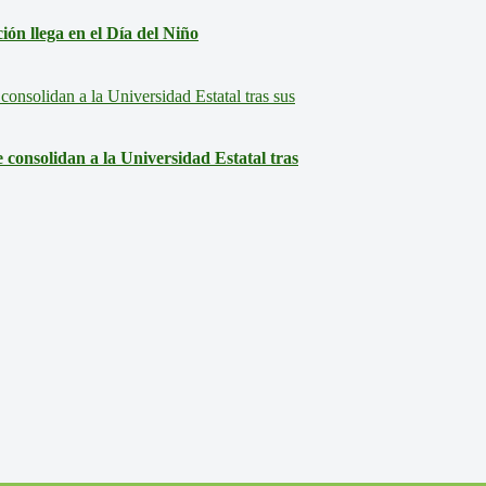
ón llega en el Día del Niño
consolidan a la Universidad Estatal tras