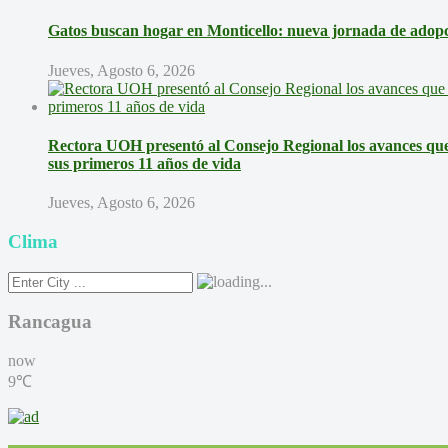
Gatos buscan hogar en Monticello: nueva jornada de adopci
Jueves, Agosto 6, 2026
Rectora UOH presentó al Consejo Regional los avances que 
sus primeros 11 años de vida
Jueves, Agosto 6, 2026
Clima
Rancagua
now
9℃