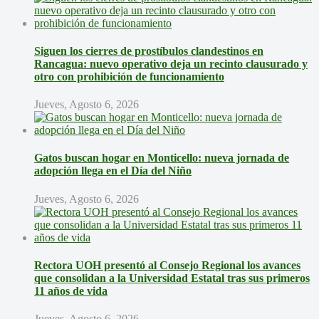
Siguen los cierres de prostíbulos clandestinos en
Rancagua: nuevo operativo deja un recinto clausurado y
otro con prohibición de funcionamiento
Jueves, Agosto 6, 2026
Gatos buscan hogar en Monticello: nueva jornada de
adopción llega en el Día del Niño
Jueves, Agosto 6, 2026
Rectora UOH presentó al Consejo Regional los avances
que consolidan a la Universidad Estatal tras sus primeros
11 años de vida
Jueves, Agosto 6, 2026