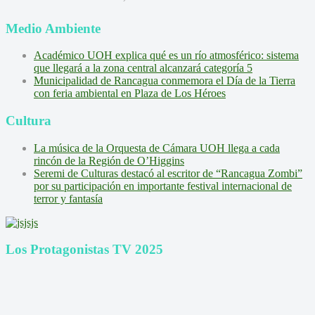
Medio Ambiente
Académico UOH explica qué es un río atmosférico: sistema
que llegará a la zona central alcanzará categoría 5
Municipalidad de Rancagua conmemora el Día de la Tierra
con feria ambiental en Plaza de Los Héroes
Cultura
La música de la Orquesta de Cámara UOH llega a cada
rincón de la Región de O’Higgins
Seremi de Culturas destacó al escritor de “Rancagua Zombi”
por su participación en importante festival internacional de
terror y fantasía
Los Protagonistas TV 2025