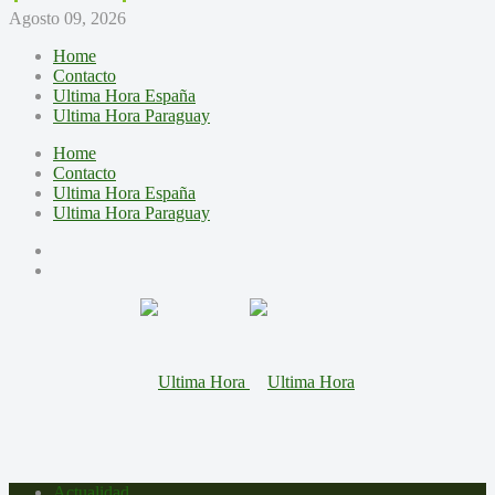
Agosto 09, 2026
Home
Contacto
Ultima Hora España
Ultima Hora Paraguay
Home
Contacto
Ultima Hora España
Ultima Hora Paraguay
Actualidad