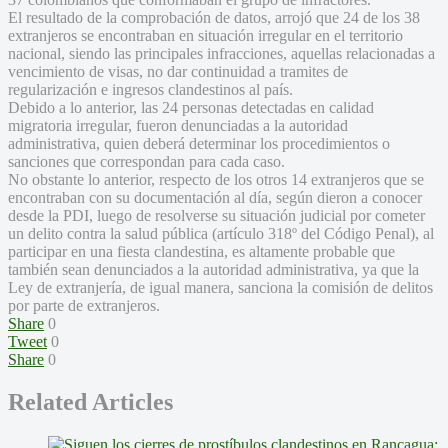
El resultado de la comprobación de datos, arrojó que 24 de los 38
extranjeros se encontraban en situación irregular en el territorio
nacional, siendo las principales infracciones, aquellas relacionadas a
vencimiento de visas, no dar continuidad a tramites de
regularización e ingresos clandestinos al país.
Debido a lo anterior, las 24 personas detectadas en calidad
migratoria irregular, fueron denunciadas a la autoridad
administrativa, quien deberá determinar los procedimientos o
sanciones que correspondan para cada caso.
No obstante lo anterior, respecto de los otros 14 extranjeros que se
encontraban con su documentación al día, según dieron a conocer
desde la PDI, luego de resolverse su situación judicial por cometer
un delito contra la salud pública (artículo 318º del Código Penal), al
participar en una fiesta clandestina, es altamente probable que
también sean denunciados a la autoridad administrativa, ya que la
Ley de extranjería, de igual manera, sanciona la comisión de delitos
por parte de extranjeros.
Share
0
Tweet
0
Share
0
Related Articles