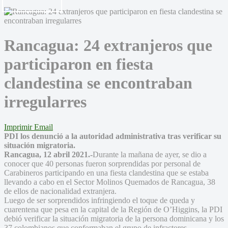
Rancagua: 24 extranjeros que
participaron en fiesta
clandestina se encontraban
irregularres
Imprimir
Email
PDI los denunció a la autoridad administrativa tras verificar su
situación migratoria.
Rancagua, 12 abril 2021.-
Durante la mañana de ayer, se dio a
conocer que 40 personas fueron sorprendidas por personal de
Carabineros participando en una fiesta clandestina que se estaba
llevando a cabo en el Sector Molinos Quemados de Rancagua, 38
de ellos de nacionalidad extranjera.
Luego de ser sorprendidos infringiendo el toque de queda y
cuarentena que pesa en la capital de la Región de O’Higgins, la PDI
debió verificar la situación migratoria de la persona dominicana y los
37 colombianos que conformaban el grupo de infractores.