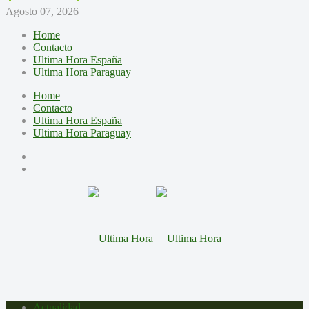
Agosto 07, 2026
Home
Contacto
Ultima Hora España
Ultima Hora Paraguay
Home
Contacto
Ultima Hora España
Ultima Hora Paraguay
Actualidad