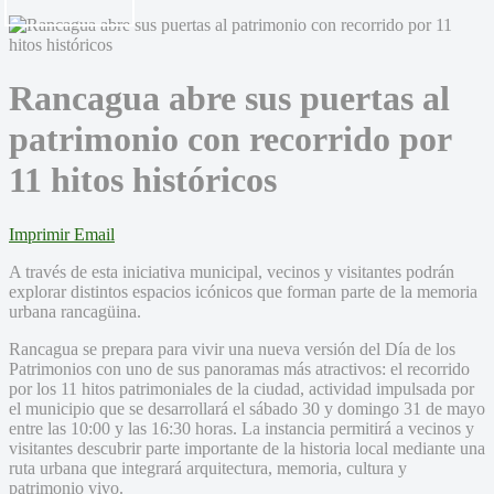
Rancagua abre sus puertas al
patrimonio con recorrido por
11 hitos históricos
Imprimir
Email
A través de esta iniciativa municipal, vecinos y visitantes podrán
explorar distintos espacios icónicos que forman parte de la memoria
urbana rancagüina.
Rancagua se prepara para vivir una nueva versión del Día de los
Patrimonios con uno de sus panoramas más atractivos: el recorrido
por los 11 hitos patrimoniales de la ciudad, actividad impulsada por
el municipio que se desarrollará el sábado 30 y domingo 31 de mayo
entre las 10:00 y las 16:30 horas. La instancia permitirá a vecinos y
visitantes descubrir parte importante de la historia local mediante una
ruta urbana que integrará arquitectura, memoria, cultura y
patrimonio vivo.