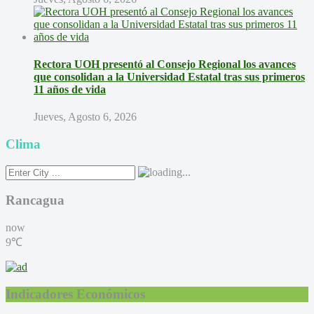
Rectora UOH presentó al Consejo Regional los avances
que consolidan a la Universidad Estatal tras sus primeros
11 años de vida
Jueves, Agosto 6, 2026
Clima
Rancagua
now
9℃
Indicadores Económicos