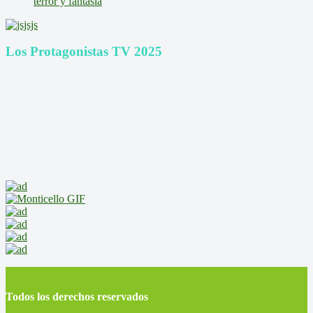
terror y fantasía
Los Protagonistas TV 2025
Todos los derechos reservados