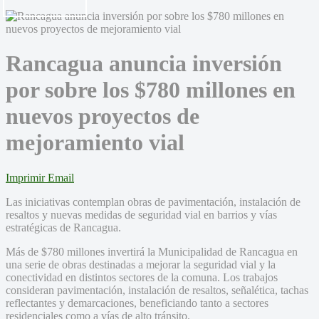
Rancagua anuncia inversión
por sobre los $780 millones en
nuevos proyectos de
mejoramiento vial
Imprimir
Email
Las iniciativas contemplan obras de pavimentación, instalación de
resaltos y nuevas medidas de seguridad vial en barrios y vías
estratégicas de Rancagua.
Más de $780 millones invertirá la Municipalidad de Rancagua en
una serie de obras destinadas a mejorar la seguridad vial y la
conectividad en distintos sectores de la comuna. Los trabajos
consideran pavimentación, instalación de resaltos, señalética, tachas
reflectantes y demarcaciones, beneficiando tanto a sectores
residenciales como a vías de alto tránsito.