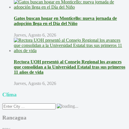
Gatos buscan hogar en Monticello: nueva jornada de
adopción llega en el Día del Niño
Jueves, Agosto 6, 2026
Rectora UOH presentó al Consejo Regional los avances
que consolidan a la Universidad Estatal tras sus primeros
11 años de vida
Jueves, Agosto 6, 2026
Clima
Rancagua
now