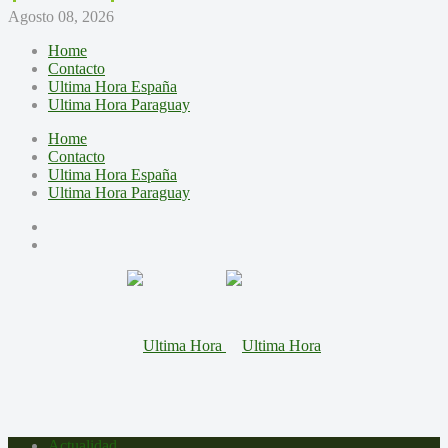
Agosto 08, 2026
Home
Contacto
Ultima Hora España
Ultima Hora Paraguay
Home
Contacto
Ultima Hora España
Ultima Hora Paraguay
Actualidad