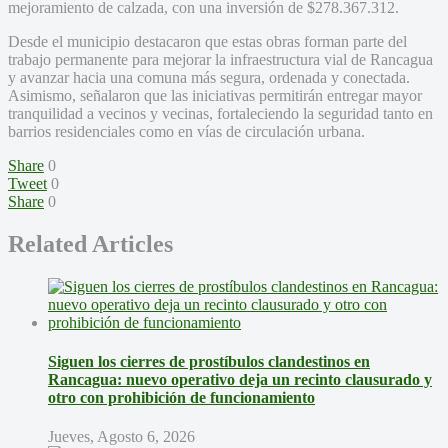
mejoramiento de calzada, con una inversión de $278.367.312.
Desde el municipio destacaron que estas obras forman parte del
trabajo permanente para mejorar la infraestructura vial de Rancagua
y avanzar hacia una comuna más segura, ordenada y conectada.
Asimismo, señalaron que las iniciativas permitirán entregar mayor
tranquilidad a vecinos y vecinas, fortaleciendo la seguridad tanto en
barrios residenciales como en vías de circulación urbana.
Share
0
Tweet
0
Share
0
Related Articles
Siguen los cierres de prostíbulos clandestinos en
Rancagua: nuevo operativo deja un recinto clausurado y
otro con prohibición de funcionamiento
Jueves, Agosto 6, 2026