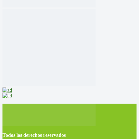
Todos los derechos reservados