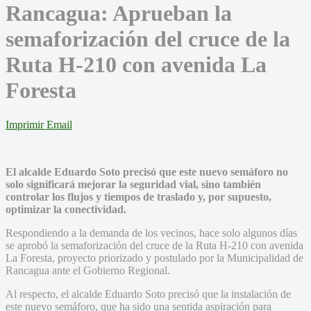
Rancagua: Aprueban la
semaforización del cruce de la
Ruta H-210 con avenida La
Foresta
Imprimir
Email
El alcalde Eduardo Soto precisó que este nuevo semáforo no
solo significará mejorar la seguridad vial, sino también
controlar los flujos y tiempos de traslado y, por supuesto,
optimizar la conectividad.
Respondiendo a la demanda de los vecinos, hace solo algunos días
se aprobó la semaforización del cruce de la Ruta H-210 con avenida
La Foresta, proyecto priorizado y postulado por la Municipalidad de
Rancagua ante el Gobierno Regional.
Al respecto, el alcalde Eduardo Soto precisó que la instalación de
este nuevo semáforo, que ha sido una sentida aspiración para