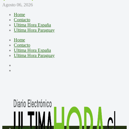
Agosto 06, 2026
Home
Contacto
Ultima Hora España
Ultima Hora Paraguay
Home
Contacto
Ultima Hora España
Ultima Hora Paraguay
Actualidad