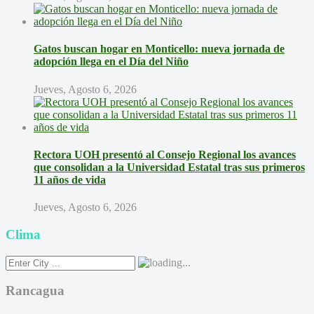
Gatos buscan hogar en Monticello: nueva jornada de
adopción llega en el Día del Niño
Jueves, Agosto 6, 2026
Rectora UOH presentó al Consejo Regional los avances
que consolidan a la Universidad Estatal tras sus primeros
11 años de vida
Jueves, Agosto 6, 2026
Clima
Rancagua