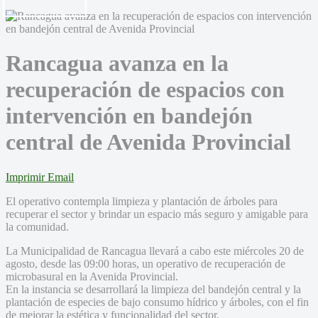
Rancagua avanza en la
recuperación de espacios con
intervención en bandejón
central de Avenida Provincial
Imprimir
Email
El operativo contempla limpieza y plantación de árboles para
recuperar el sector y brindar un espacio más seguro y amigable para
la comunidad.
La Municipalidad de Rancagua llevará a cabo este miércoles 20 de
agosto, desde las 09:00 horas, un operativo de recuperación de
microbasural en la Avenida Provincial.
En la instancia se desarrollará la limpieza del bandejón central y la
plantación de especies de bajo consumo hídrico y árboles, con el fin
de mejorar la estética y funcionalidad del sector.