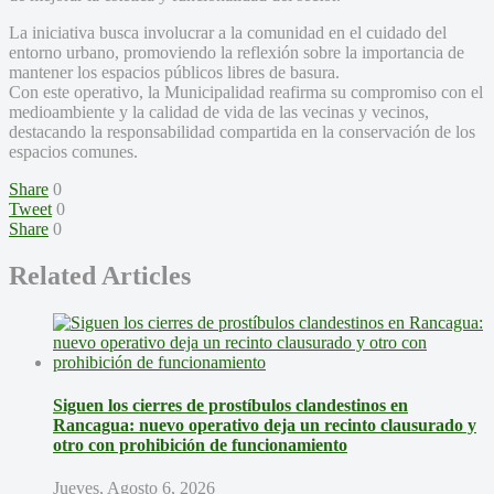
La iniciativa busca involucrar a la comunidad en el cuidado del
entorno urbano, promoviendo la reflexión sobre la importancia de
mantener los espacios públicos libres de basura.
Con este operativo, la Municipalidad reafirma su compromiso con el
medioambiente y la calidad de vida de las vecinas y vecinos,
destacando la responsabilidad compartida en la conservación de los
espacios comunes.
Share
0
Tweet
0
Share
0
Related Articles
Siguen los cierres de prostíbulos clandestinos en
Rancagua: nuevo operativo deja un recinto clausurado y
otro con prohibición de funcionamiento
Jueves, Agosto 6, 2026