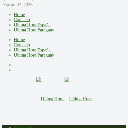
Agosto 07, 2026
Home
Contacto
Ultima Hora España
Ultima Hora Paraguay
Home
Contacto
Ultima Hora España
Ultima Hora Paraguay
Actualidad