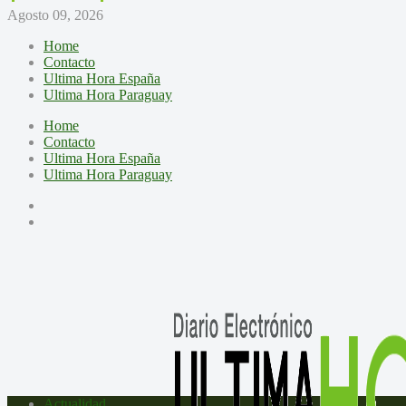
Agosto 09, 2026
Home
Contacto
Ultima Hora España
Ultima Hora Paraguay
Home
Contacto
Ultima Hora España
Ultima Hora Paraguay
Actualidad