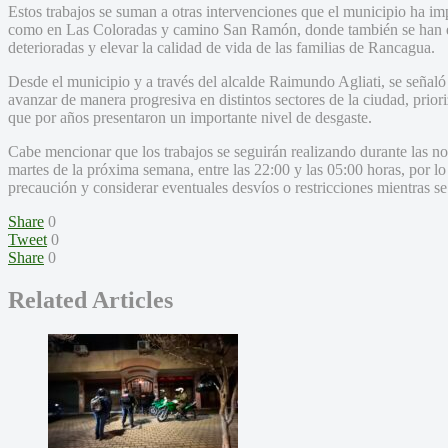
Estos trabajos se suman a otras intervenciones que el municipio ha im
como en Las Coloradas y camino San Ramón, donde también se han eje
deterioradas y elevar la calidad de vida de las familias de Rancagua.
Desde el municipio y a través del alcalde Raimundo Agliati, se señaló
avanzar de manera progresiva en distintos sectores de la ciudad, priori
que por años presentaron un importante nivel de desgaste.
Cabe mencionar que los trabajos se seguirán realizando durante las n
martes de la próxima semana, entre las 22:00 y las 05:00 horas, por l
precaución y considerar eventuales desvíos o restricciones mientras se 
Share
0
Tweet
0
Share
0
Related Articles