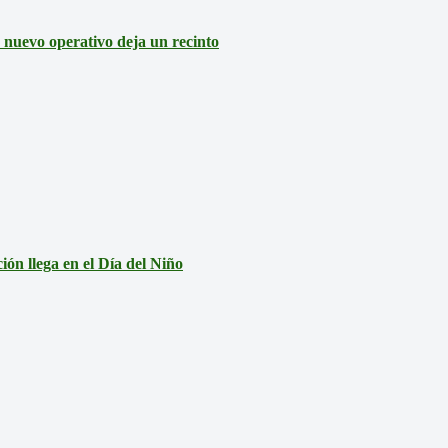
: nuevo operativo deja un recinto
ón llega en el Día del Niño