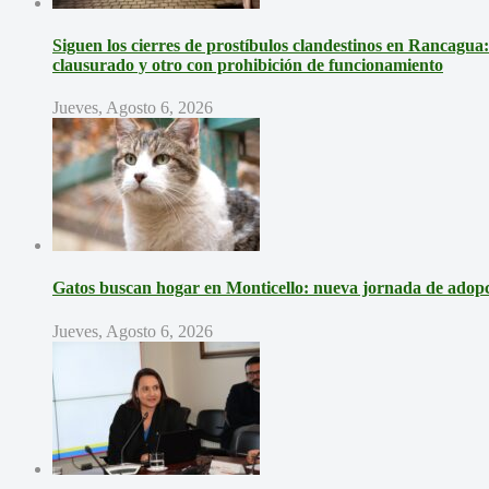
Siguen los cierres de prostíbulos clandestinos en Rancagua
clausurado y otro con prohibición de funcionamiento
Jueves, Agosto 6, 2026
Gatos buscan hogar en Monticello: nueva jornada de adopci
Jueves, Agosto 6, 2026