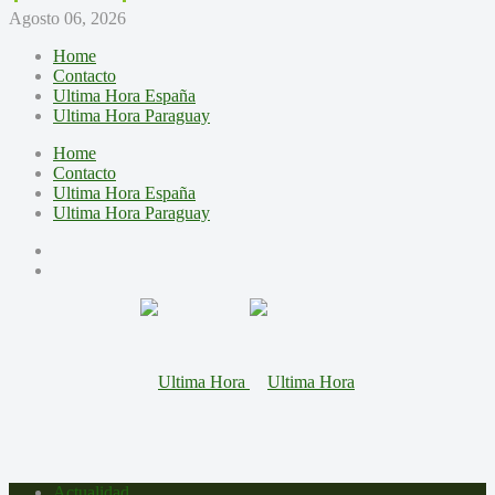
Agosto 06, 2026
Home
Contacto
Ultima Hora España
Ultima Hora Paraguay
Home
Contacto
Ultima Hora España
Ultima Hora Paraguay
Actualidad