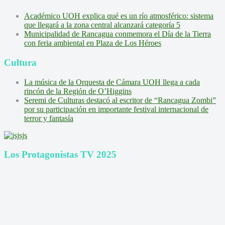
Académico UOH explica qué es un río atmosférico: sistema
que llegará a la zona central alcanzará categoría 5
Municipalidad de Rancagua conmemora el Día de la Tierra
con feria ambiental en Plaza de Los Héroes
Cultura
La música de la Orquesta de Cámara UOH llega a cada
rincón de la Región de O’Higgins
Seremi de Culturas destacó al escritor de “Rancagua Zombi”
por su participación en importante festival internacional de
terror y fantasía
Los Protagonistas TV 2025