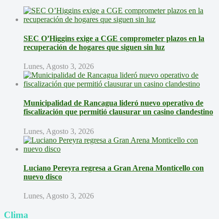
SEC O’Higgins exige a CGE comprometer plazos en la
recuperación de hogares que siguen sin luz
Lunes, Agosto 3, 2026
Municipalidad de Rancagua lideró nuevo operativo de
fiscalización que permitió clausurar un casino clandestino
Lunes, Agosto 3, 2026
Luciano Pereyra regresa a Gran Arena Monticello con
nuevo disco
Lunes, Agosto 3, 2026
Clima