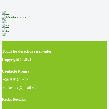
Todos los derechos reservados
Copyright © 2021
Contacto Prensa
+56 9 91650857
epalaciosa@gmail.com
Redes Sociales