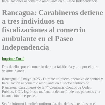
Rancagua: Carabineros detiene
a tres individuos en
fiscalizaciones al comercio
ambulante en el Paseo
Independencia
Imprimir
Email
Dos de ellos por el comercio de ropa falsificada y uno por el porte
de arma blanca.
Rancagua, 07 mayo 2025.- Durante un nuevo operativo de control y
fiscalización al comercio ambulante en el sector céntrico de
Rancagua, Carabineros de la 7° Comisaría Control de Orden
Público, COP, logró esta mañana la detención de tres personas y la
incautación de especies.
Según informó la policía uniformada, dos de los detenidos en el