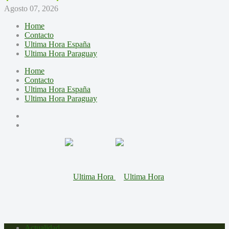
Agosto 07, 2026
Home
Contacto
Ultima Hora España
Ultima Hora Paraguay
Home
Contacto
Ultima Hora España
Ultima Hora Paraguay
Actualidad