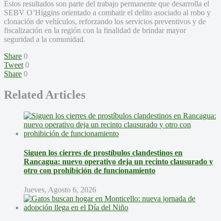
Estos resultados son parte del trabajo permanente que desarrolla el
SEBV O’Higgins orientado a combatir el delito asociado al robo y
clonación de vehículos, reforzando los servicios preventivos y de
fiscalización en la región con la finalidad de brindar mayor
seguridad a la comunidad.
Share
0
Tweet
0
Share
0
Related Articles
Siguen los cierres de prostíbulos clandestinos en
Rancagua: nuevo operativo deja un recinto clausurado y
otro con prohibición de funcionamiento
Jueves, Agosto 6, 2026