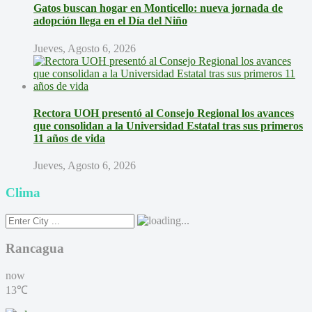
Gatos buscan hogar en Monticello: nueva jornada de
adopción llega en el Día del Niño
Jueves, Agosto 6, 2026
Rectora UOH presentó al Consejo Regional los avances
que consolidan a la Universidad Estatal tras sus primeros
11 años de vida
Jueves, Agosto 6, 2026
Clima
Rancagua
now
13℃