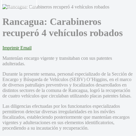
Rancagua: Carabineros
recuperó 4 vehículos robados
Imprimir
Email
Mantenían encargo vigente y transitaban con sus patentes
adulteradas.
Durante la presente semana, personal especializado de la Sección de
Encargo y Búsqueda de Vehículos (SEBV) O’Higgins, en el marco
de diversos patrullajes preventivos y focalizados desarrollados en
distintos sectores de la comuna de Rancagua, logró la recuperación
de cuatro vehículos que circulaban utilizando placas patentes falsas.
Las diligencias efectuadas por los funcionarios especializados
permitieron detectar diversas irregularidades en los móviles
fiscalizados, estableciendo posteriormente que mantenían encargos
vigentes y adulteraciones en sus elementos identificatorios,
procediendo a su incautación y recuperación.