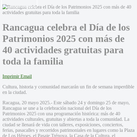
Rancagua celebra el Día de los
Patrimonios 2025 con más de
40 actividades gratuitas para
toda la familia
Imprimir
Email
Cultura, historia y comunidad marcarán un fin de semana imperdible
en la ciudad.
Racagua, 20 mayo 2025.- Este sábado 24 y domingo 25 de mayo,
Rancagua se une a la celebración nacional del Día de los
Patrimonios 2025 con una programación histórica: más de 40
actividades culturales, gratuitas y abiertas a toda la comunidad. La
ciudad se llenará de vida con talleres, exposiciones, conciertos,
ferias, pasacalles y recorridos patrimoniales en lugares como la Plaza
de Los Héroes, el Pasaje Trénova, la Casa de la Cultura, el