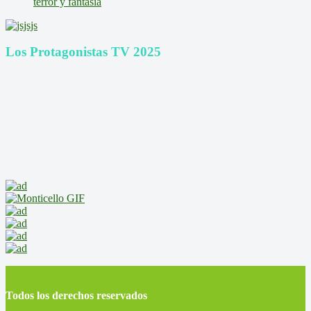
terror y fantasía
Los Protagonistas TV 2025
Todos los derechos reservados