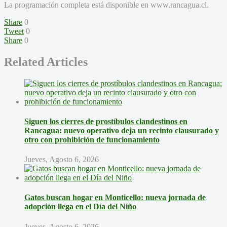
La programación completa está disponible en www.rancagua.cl.
Share
0
Tweet
0
Share
0
Related Articles
Siguen los cierres de prostíbulos clandestinos en
Rancagua: nuevo operativo deja un recinto clausurado y
otro con prohibición de funcionamiento
Jueves, Agosto 6, 2026
Gatos buscan hogar en Monticello: nueva jornada de
adopción llega en el Día del Niño
Jueves, Agosto 6, 2026