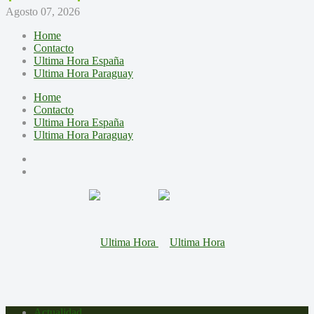
Agosto 07, 2026
Home
Contacto
Ultima Hora España
Ultima Hora Paraguay
Home
Contacto
Ultima Hora España
Ultima Hora Paraguay
Actualidad