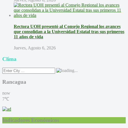
Rectora UOH presentó al Consejo Regional los avances
que consolidan a la Universidad Estatal tras sus primeros
11 años de vida
Jueves, Agosto 6, 2026
Clima
Rancagua
now
7℃
Indicadores Económicos