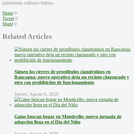
patrimonio cultural chileno.
Share
0
Tweet
0
Share
0
Related Articles
Siguen los cierres de prostíbulos clandestinos en
Rancagua: nuevo operativo deja un recinto clausurado y
otro con prohibición de funcionamiento
Jueves, Agosto 6, 2026
Gatos buscan hogar en Monticello: nueva jornada de
adopción llega en el Día del Niño
Jueves, Agosto 6, 2026