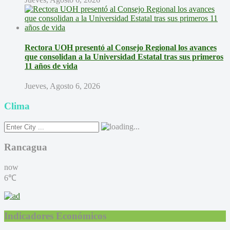
Rectora UOH presentó al Consejo Regional los avances
que consolidan a la Universidad Estatal tras sus primeros
11 años de vida
Jueves, Agosto 6, 2026
Clima
Rancagua
now
6℃
Indicadores Económicos