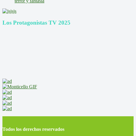
terror y fantasía
Los Protagonistas TV 2025
Todos los derechos reservados