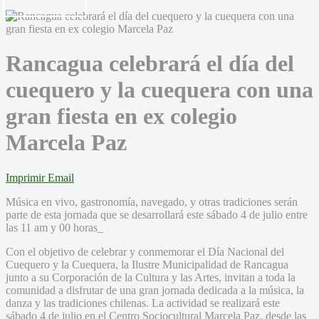
Rancagua celebrará el día del
cuequero y la cuequera con una
gran fiesta en ex colegio
Marcela Paz
Imprimir
Email
Música en vivo, gastronomía, navegado, y otras tradiciones serán
parte de esta jornada que se desarrollará este sábado 4 de julio entre
las 11 am y 00 horas_
Con el objetivo de celebrar y conmemorar el Día Nacional del
Cuequero y la Cuequera, la Ilustre Municipalidad de Rancagua
junto a su Corporación de la Cultura y las Artes, invitan a toda la
comunidad a disfrutar de una gran jornada dedicada a la música, la
danza y las tradiciones chilenas. La actividad se realizará este
sábado 4 de julio en el Centro Sociocultural Marcela Paz, desde las