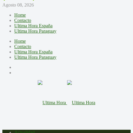
Agosto 08, 2026
Home
Contacto
Ultima Hora España
Ultima Hora Paraguay
Home
Contacto
Ultima Hora España
Ultima Hora Paraguay
Actualidad