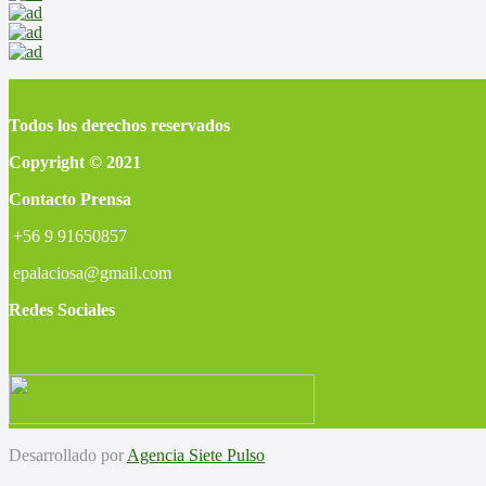
Todos los derechos reservados
Copyright © 2021
Contacto Prensa
+56 9 91650857
epalaciosa@gmail.com
Redes Sociales
Desarrollado por
Agencia Siete Pulso