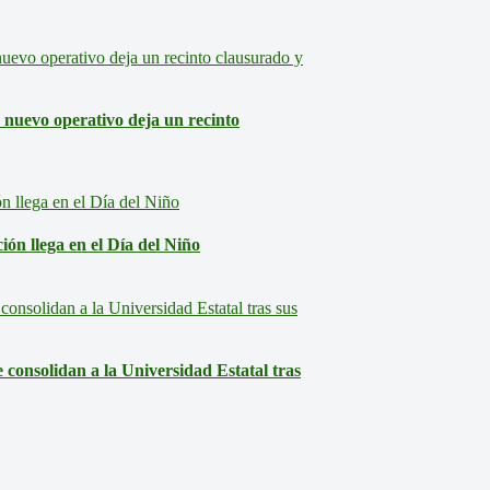
: nuevo operativo deja un recinto
ón llega en el Día del Niño
consolidan a la Universidad Estatal tras