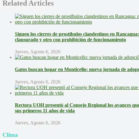
Related Articles
Siguen los cierres de prostíbulos clandestinos en Rancagua
clausurado y otro con prohibición de funcionamiento
Jueves, Agosto 6, 2026
Gatos buscan hogar en Monticello: nueva jornada de adopci
Jueves, Agosto 6, 2026
Rectora UOH presentó al Consejo Regional los avances que 
sus primeros 11 años de vida
Jueves, Agosto 6, 2026
Clima