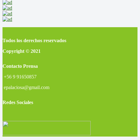
Todos los derechos reservados
Copyright © 2021
Contacto Prensa
+56 9 91650857
epalaciosa@gmail.com
Redes Sociales