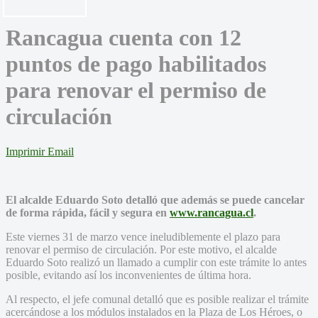
Rancagua cuenta con 12
puntos de pago habilitados
para renovar el permiso de
circulación
Imprimir
Email
El alcalde Eduardo Soto detalló que además se puede cancelar
de forma rápida, fácil y segura en
www.rancagua.cl
.
Este viernes 31 de marzo vence ineludiblemente el plazo para
renovar el permiso de circulación. Por este motivo, el alcalde
Eduardo Soto realizó un llamado a cumplir con este trámite lo antes
posible, evitando así los inconvenientes de última hora.
Al respecto, el jefe comunal detalló que es posible realizar el trámite
acercándose a los módulos instalados en la Plaza de Los Héroes, o