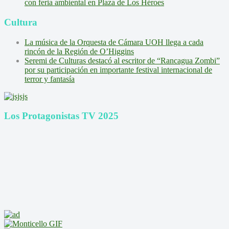
con feria ambiental en Plaza de Los Héroes
Cultura
La música de la Orquesta de Cámara UOH llega a cada
rincón de la Región de O’Higgins
Seremi de Culturas destacó al escritor de “Rancagua Zombi”
por su participación en importante festival internacional de
terror y fantasía
Los Protagonistas TV 2025