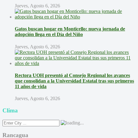
Jueves, Agosto 6, 2026
Gatos buscan hogar en Monticello: nueva jornada de
adopción llega en el Día del Niño
Jueves, Agosto 6, 2026
Rectora UOH presentó al Consejo Regional los avances
que consolidan a la Universidad Estatal tras sus primeros
11 años de vida
Jueves, Agosto 6, 2026
Clima
Rancagua