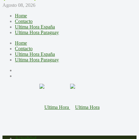
Agosto 08, 2026
Home
Contacto
Ultima Hora España
Ultima Hora Paraguay
Home
Contacto
Ultima Hora España
Ultima Hora Paraguay
Actualidad