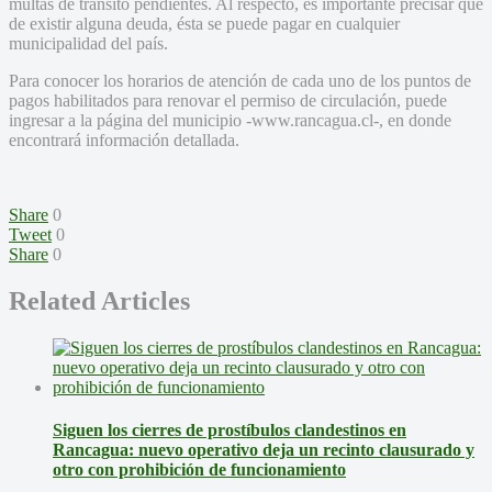
multas de tránsito pendientes. Al respecto, es importante precisar que
de existir alguna deuda, ésta se puede pagar en cualquier
municipalidad del país.
Para conocer los horarios de atención de cada uno de los puntos de
pagos habilitados para renovar el permiso de circulación, puede
ingresar a la página del municipio -www.rancagua.cl-, en donde
encontrará información detallada.
Share
0
Tweet
0
Share
0
Related Articles
Siguen los cierres de prostíbulos clandestinos en
Rancagua: nuevo operativo deja un recinto clausurado y
otro con prohibición de funcionamiento