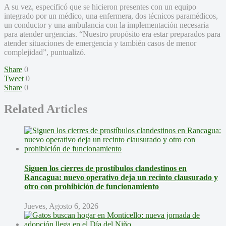
A su vez, especificó que se hicieron presentes con un equipo
integrado por un médico, una enfermera, dos técnicos paramédicos,
un conductor y una ambulancia con la implementación necesaria
para atender urgencias. “Nuestro propósito era estar preparados para
atender situaciones de emergencia y también casos de menor
complejidad”, puntualizó.
Share
0
Tweet
0
Share
0
Related Articles
Siguen los cierres de prostíbulos clandestinos en
Rancagua: nuevo operativo deja un recinto clausurado y
otro con prohibición de funcionamiento
Jueves, Agosto 6, 2026