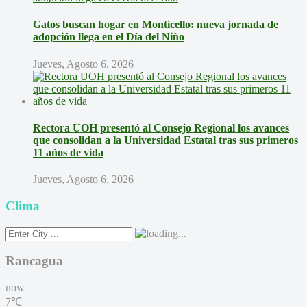
Gatos buscan hogar en Monticello: nueva jornada de
adopción llega en el Día del Niño
Jueves, Agosto 6, 2026
Rectora UOH presentó al Consejo Regional los avances
que consolidan a la Universidad Estatal tras sus primeros
11 años de vida
Jueves, Agosto 6, 2026
Clima
Rancagua
now
7℃