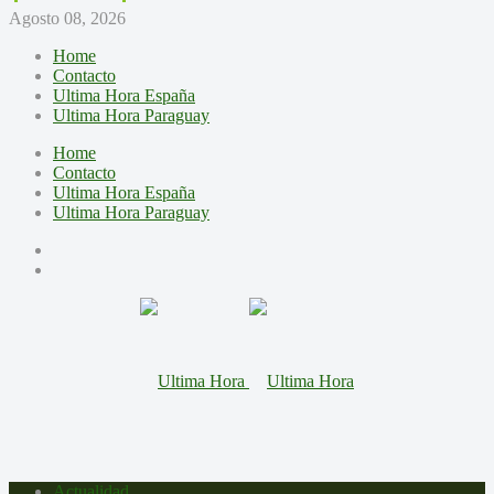
Agosto 08, 2026
Home
Contacto
Ultima Hora España
Ultima Hora Paraguay
Home
Contacto
Ultima Hora España
Ultima Hora Paraguay
Actualidad