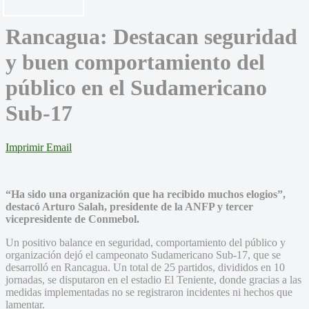
Rancagua: Destacan seguridad
y buen comportamiento del
público en el Sudamericano
Sub-17
Imprimir
Email
“Ha sido una organización que ha recibido muchos elogios”,
destacó Arturo Salah, presidente de la ANFP y tercer
vicepresidente de Conmebol.
Un positivo balance en seguridad, comportamiento del público y
organización dejó el campeonato Sudamericano Sub-17, que se
desarrolló en Rancagua. Un total de 25 partidos, divididos en 10
jornadas, se disputaron en el estadio El Teniente, donde gracias a las
medidas implementadas no se registraron incidentes ni hechos que
lamentar.