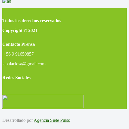
Todos los derechos reservados
Copyright © 2021
Contacto Prensa
+56 9 91650857
epalaciosa@gmail.com
Redes Sociales
Desarrollado por
Agencia Siete Pulso