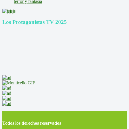
terror y fantasía
Los Protagonistas TV 2025
Todos los derechos reservados