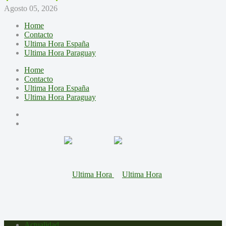
Agosto 05, 2026
Home
Contacto
Ultima Hora España
Ultima Hora Paraguay
Home
Contacto
Ultima Hora España
Ultima Hora Paraguay
Actualidad