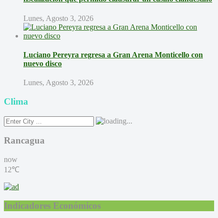
Lunes, Agosto 3, 2026
Luciano Pereyra regresa a Gran Arena Monticello con
nuevo disco
Lunes, Agosto 3, 2026
Clima
Rancagua
now
12℃
Indicadores Económicos