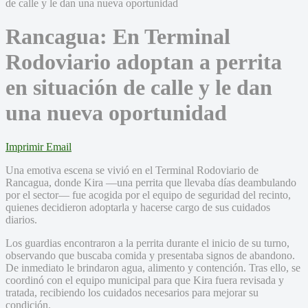
Rancagua: En Terminal
Rodoviario adoptan a perrita
en situación de calle y le dan
una nueva oportunidad
Imprimir
Email
Una emotiva escena se vivió en el Terminal Rodoviario de
Rancagua, donde Kira —una perrita que llevaba días deambulando
por el sector— fue acogida por el equipo de seguridad del recinto,
quienes decidieron adoptarla y hacerse cargo de sus cuidados
diarios.
Los guardias encontraron a la perrita durante el inicio de su turno,
observando que buscaba comida y presentaba signos de abandono.
De inmediato le brindaron agua, alimento y contención. Tras ello, se
coordinó con el equipo municipal para que Kira fuera revisada y
tratada, recibiendo los cuidados necesarios para mejorar su
condición.