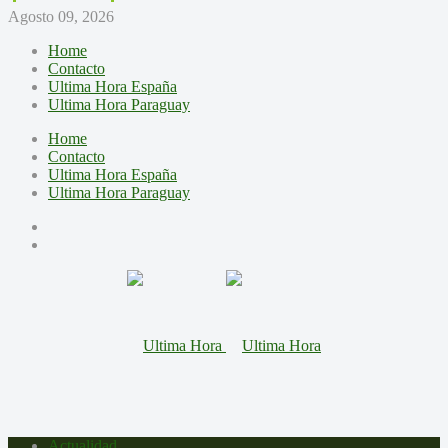
Agosto 09, 2026
Home
Contacto
Ultima Hora España
Ultima Hora Paraguay
Home
Contacto
Ultima Hora España
Ultima Hora Paraguay
Actualidad