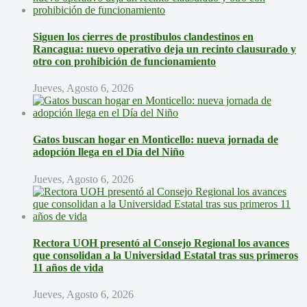
Siguen los cierres de prostíbulos clandestinos en
Rancagua: nuevo operativo deja un recinto clausurado y
otro con prohibición de funcionamiento
Jueves, Agosto 6, 2026
Gatos buscan hogar en Monticello: nueva jornada de
adopción llega en el Día del Niño
Jueves, Agosto 6, 2026
Rectora UOH presentó al Consejo Regional los avances
que consolidan a la Universidad Estatal tras sus primeros
11 años de vida
Jueves, Agosto 6, 2026