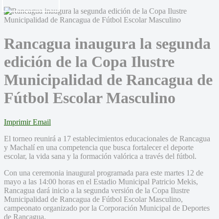
Rancagua inaugura la segunda
edición de la Copa Ilustre
Municipalidad de Rancagua de
Fútbol Escolar Masculino
Imprimir
Email
El torneo reunirá a 17 establecimientos educacionales de Rancagua
y Machalí en una competencia que busca fortalecer el deporte
escolar, la vida sana y la formación valórica a través del fútbol.
Con una ceremonia inaugural programada para este martes 12 de
mayo a las 14:00 horas en el Estadio Municipal Patricio Mekis,
Rancagua dará inicio a la segunda versión de la Copa Ilustre
Municipalidad de Rancagua de Fútbol Escolar Masculino,
campeonato organizado por la Corporación Municipal de Deportes
de Rancagua.