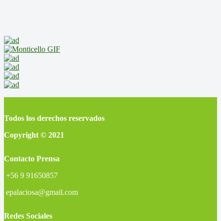
Todos los derechos reservados
Copyright © 2021
Contacto Prensa
+56 9 91650857
epalaciosa@gmail.com
Redes Sociales