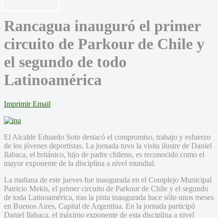
Rancagua inauguró el primer
circuito de Parkour de Chile y
el segundo de todo
Latinoamérica
Imprimir
Email
El Alcalde Eduardo Soto destacó el compromiso, trabajo y esfuerzo
de los jóvenes deportistas. La jornada tuvo la visita ilustre de Daniel
Ilabaca, el británico, hijo de padre chileno, es reconocido como el
mayor exponente de la disciplina a nivel mundial.
La mañana de este jueves fue inaugurada en el Complejo Municipal
Patricio Mekis, el primer circuito de Parkour de Chile y el segundo
de toda Latinoamérica, tras la pista inaugurada hace sólo unos meses
en Buenos Aires, Capital de Argentina. En la jornada participó
Daniel Ilabaca, el máximo exponente de esta disciplina a nivel