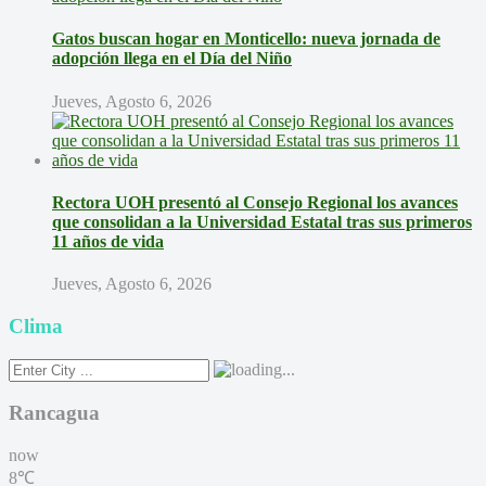
Gatos buscan hogar en Monticello: nueva jornada de
adopción llega en el Día del Niño
Jueves, Agosto 6, 2026
Rectora UOH presentó al Consejo Regional los avances
que consolidan a la Universidad Estatal tras sus primeros
11 años de vida
Jueves, Agosto 6, 2026
Clima
Rancagua
now
8℃