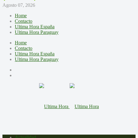
Agosto 07, 2026
Home
Contacto
Ultima Hora España
Ultima Hora Paraguay
Home
Contacto
Ultima Hora España
Ultima Hora Paraguay
Actualidad