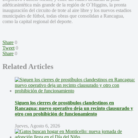
atléticasintética más grande de la región de O´Higgins, la pronta
inauguración del circuito de trote al aire libre y los nuevos estadios
municipales de fútbol, todas obras que consolidan a Rancagua,
como la capital regional del deporte.
Share
0
Tweet
0
Share
0
Related Articles
Siguen los cierres de prostíbulos clandestinos en
Rancagua: nuevo operativo deja un recinto clausurado y
otro con prohibición de funcionamiento
Jueves, Agosto 6, 2026