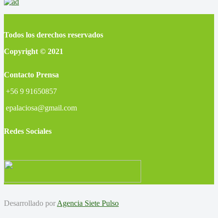
Todos los derechos reservados
Copyright © 2021
Contacto Prensa
+56 9 91650857
epalaciosa@gmail.com
Redes Sociales
Desarrollado por
Agencia Siete Pulso