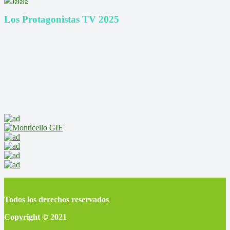
Los Protagonistas TV 2025
Todos los derechos reservados
Copyright © 2021