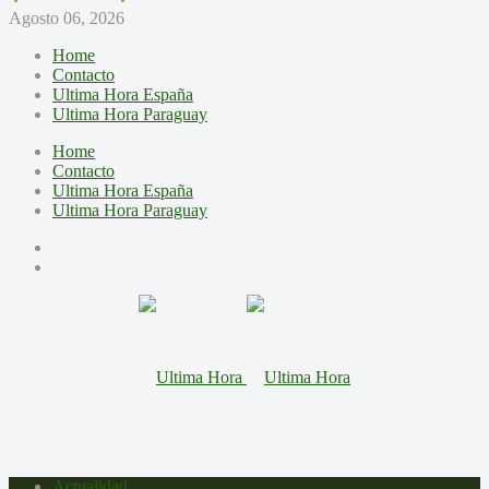
Agosto 06, 2026
Home
Contacto
Ultima Hora España
Ultima Hora Paraguay
Home
Contacto
Ultima Hora España
Ultima Hora Paraguay
Actualidad