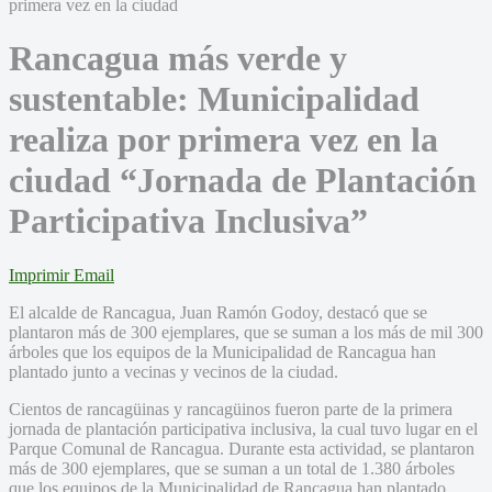
Rancagua más verde y
sustentable: Municipalidad
realiza por primera vez en la
ciudad “Jornada de Plantación
Participativa Inclusiva”
Imprimir
Email
El alcalde de Rancagua, Juan Ramón Godoy, destacó que se
plantaron más de 300 ejemplares, que se suman a los más de mil 300
árboles que los equipos de la Municipalidad de Rancagua han
plantado junto a vecinas y vecinos de la ciudad.
Cientos de rancagüinas y rancagüinos fueron parte de la primera
jornada de plantación participativa inclusiva, la cual tuvo lugar en el
Parque Comunal de Rancagua. Durante esta actividad, se plantaron
más de 300 ejemplares, que se suman a un total de 1.380 árboles
que los equipos de la Municipalidad de Rancagua han plantado