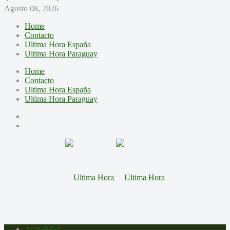
Agosto 08, 2026
Home
Contacto
Ultima Hora España
Ultima Hora Paraguay
Home
Contacto
Ultima Hora España
Ultima Hora Paraguay
Actualidad