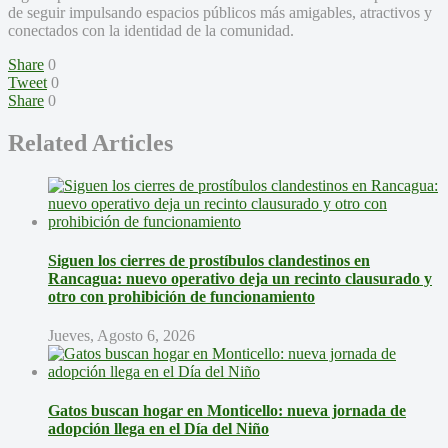
de seguir impulsando espacios públicos más amigables, atractivos y
conectados con la identidad de la comunidad.
Share
0
Tweet
0
Share
0
Related Articles
Siguen los cierres de prostíbulos clandestinos en
Rancagua: nuevo operativo deja un recinto clausurado y
otro con prohibición de funcionamiento
Jueves, Agosto 6, 2026
Gatos buscan hogar en Monticello: nueva jornada de
adopción llega en el Día del Niño