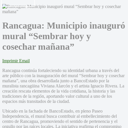
Rancagua: Municipio inauguró
mural “Sembrar hoy y
cosechar mañana”
Imprimir
Email
Rancagua continúa fortaleciendo su identidad urbana a través del
arte público con la inauguración del mural “Sembrar hoy y cosechar
mañana”, una obra desarrollada junto a BancoEstado por la
muralista rancagüina Viviana Alarcón y el artista Ignacio Rivera. La
creación rescata elementos de la vida cotidiana, la historia y las
tradiciones de la región, aportando valor cultural a uno de los
espacios más transitados de la ciudad.
Ubicado en la fachada de BancoEstado, en pleno Paseo
Independencia, el mural busca contribuir al embellecimiento del
centro de Rancagua, promoviendo el sentido de pertenencia y el
orgullo por las raíces locales. La iniciativa reafirma el compromiso