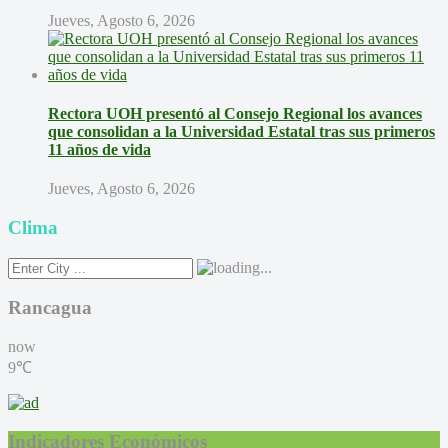
Jueves, Agosto 6, 2026
Rectora UOH presentó al Consejo Regional los avances
que consolidan a la Universidad Estatal tras sus primeros
11 años de vida
Jueves, Agosto 6, 2026
Clima
Rancagua
now
9℃
Indicadores Económicos