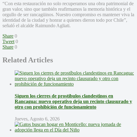
“Con esta restauración no solo recuperamos una obra patrimonial de
gran valor, sino que también reafirmamos la memoria histórica y el
orgullo de ser rancagüinos. Nuestro compromiso es mantener viva la
identidad de la ciudad y honrar a quienes dieron todo por Chile”,
señaló el alcalde Raimundo Agliati.
Share
0
Tweet
0
Share
0
Related Articles
Siguen los cierres de prostíbulos clandestinos en
Rancagua: nuevo operativo deja un recinto clausurado y
otro con prohibición de funcionamiento
Jueves, Agosto 6, 2026