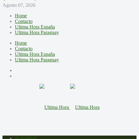
Agosto 07, 2026
Home
Contacto
Ultima Hora España
Ultima Hora Paraguay
Home
Contacto
Ultima Hora España
Ultima Hora Paraguay
Actualidad