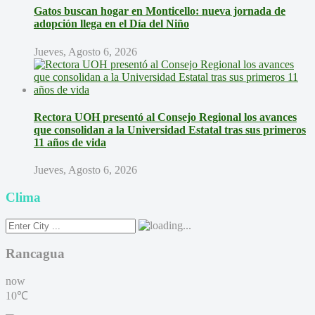
Gatos buscan hogar en Monticello: nueva jornada de
adopción llega en el Día del Niño
Jueves, Agosto 6, 2026
Rectora UOH presentó al Consejo Regional los avances
que consolidan a la Universidad Estatal tras sus primeros
11 años de vida
Jueves, Agosto 6, 2026
Clima
Rancagua
now
10℃