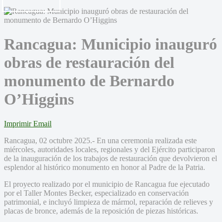
Rancagua: Municipio inauguró
obras de restauración del
monumento de Bernardo
O’Higgins
Imprimir
Email
Rancagua, 02 octubre 2025.- En una ceremonia realizada este
miércoles, autoridades locales, regionales y del Ejército participaron
de la inauguración de los trabajos de restauración que devolvieron el
esplendor al histórico monumento en honor al Padre de la Patria.
El proyecto realizado por el municipio de Rancagua fue ejecutado
por el Taller Montes Becker, especializado en conservación
patrimonial, e incluyó limpieza de mármol, reparación de relieves y
placas de bronce, además de la reposición de piezas históricas.