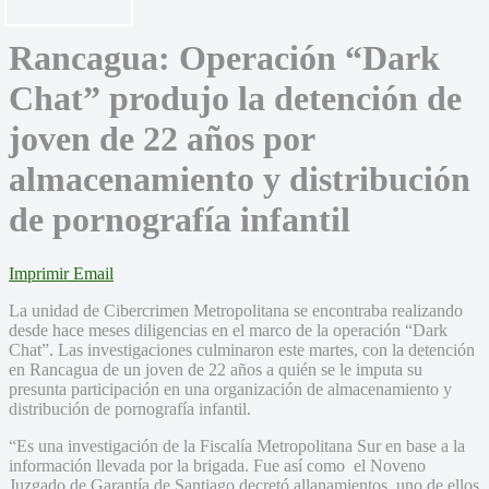
Rancagua: Operación “Dark
Chat” produjo la detención de
joven de 22 años por
almacenamiento y distribución
de pornografía infantil
Imprimir
Email
La unidad de Cibercrimen Metropolitana se encontraba realizando
desde hace meses diligencias en el marco de la operación “Dark
Chat”. Las investigaciones culminaron este martes, con la detención
en Rancagua de un joven de 22 años a quién se le imputa su
presunta participación en una organización de almacenamiento y
distribución de pornografía infantil.
“Es una investigación de la Fiscalía Metropolitana Sur en base a la
información llevada por la brigada. Fue así como el Noveno
Juzgado de Garantía de Santiago decretó allanamientos, uno de ellos