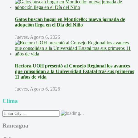
Gatos buscan hogar en Monticello: nueva jornada de
adopción llega en el Día del Niño
Jueves, Agosto 6, 2026
Rectora UOH presentó al Consejo Regional los avances
que consolidan a la Universidad Estatal tras sus primeros
11 años de vida
Jueves, Agosto 6, 2026
Clima
Rancagua
now