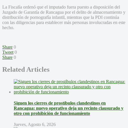
La Fiscalía ordenó que el imputado fuera puesto a disposición del
Juzgado de Garantía de Rancagua por el delito de almacenamiento y
distribución de pornografía infantil, mientras que la PDI continúa
con las diligencias para establecer más personas involucradas en este
hecho.
Share
0
Tweet
0
Share
0
Related Articles
Siguen los cierres de prostíbulos clandestinos en
Rancagua: nuevo operativo deja un recinto clausurado y
otro con prohibición de funcionamiento
Jueves, Agosto 6, 2026