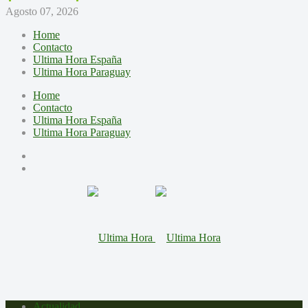
Agosto 07, 2026
Home
Contacto
Ultima Hora España
Ultima Hora Paraguay
Home
Contacto
Ultima Hora España
Ultima Hora Paraguay
Actualidad