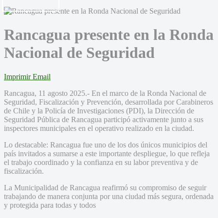
Rancagua presente en la Ronda
Nacional de Seguridad
Imprimir
Email
Rancagua, 11 agosto 2025.- En el marco de la Ronda Nacional de
Seguridad, Fiscalización y Prevención, desarrollada por Carabineros
de Chile y la Policía de Investigaciones (PDI), la Dirección de
Seguridad Pública de Rancagua participó activamente junto a sus
inspectores municipales en el operativo realizado en la ciudad.
Lo destacable: Rancagua fue uno de los dos únicos municipios del
país invitados a sumarse a este importante despliegue, lo que refleja
el trabajo coordinado y la confianza en su labor preventiva y de
fiscalización.
La Municipalidad de Rancagua reafirmó su compromiso de seguir
trabajando de manera conjunta por una ciudad más segura, ordenada
y protegida para todas y todos