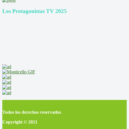
Los Protagonistas TV 2025
Todos los derechos reservados
Copyright © 2021