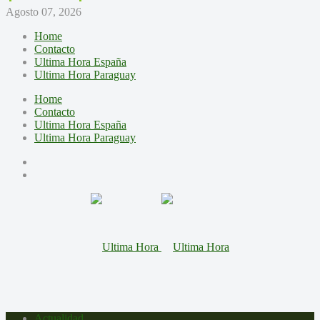
Agosto 07, 2026
Home
Contacto
Ultima Hora España
Ultima Hora Paraguay
Home
Contacto
Ultima Hora España
Ultima Hora Paraguay
Actualidad