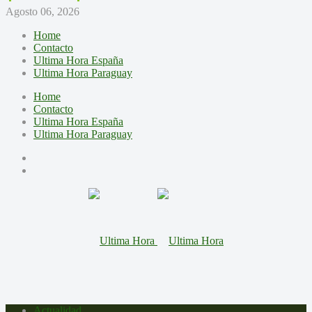
Agosto 06, 2026
Home
Contacto
Ultima Hora España
Ultima Hora Paraguay
Home
Contacto
Ultima Hora España
Ultima Hora Paraguay
Actualidad