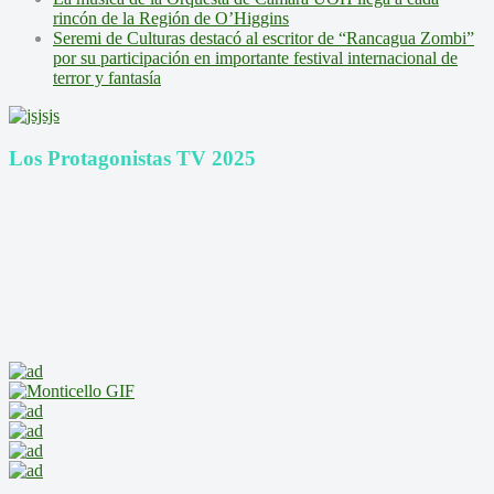
rincón de la Región de O’Higgins
Seremi de Culturas destacó al escritor de “Rancagua Zombi”
por su participación en importante festival internacional de
terror y fantasía
Los Protagonistas TV 2025