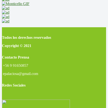
Todos los derechos reservados
Copyright © 2021
Contacto Prensa
+56 9 91650857
epalaciosa@gmail.com
Redes Sociales