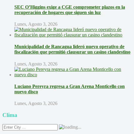
SEC O’Higgins exige a CGE comprometer plazos en la
recuperación de hogares que siguen sin luz
Lunes, Agosto 3, 2026
Municipalidad de Rancagua lideró nuevo operativo de
fiscalización que permitió clausurar un casino clandestino
Lunes, Agosto 3, 2026
Luciano Pereyra regresa a Gran Arena Monticello con
nuevo disco
Lunes, Agosto 3, 2026
Clima