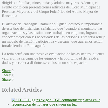
dirigidas a familias, niños, niñas y adultos mayores. Además, el
evento contó con presentaciones artísticas del Coro Municipal de
Personas Mayores y del Grupo Folclórico del Adulto Mayor de
Rancagua.
El alcalde de Rancagua, Raimundo Agliati, destacó la importancia
de este tipo de instancias, señalando que “cuando el municipio, las
organizaciones y las instituciones trabajan en conjunto, logramos
conectar mejor con las necesidades de las personas. Esta feria refleja
un modelo de gestión participativa y cercana, que queremos seguir
fortaleciendo en Rancagua”.
La feria cerró con una positiva evaluación de los asistentes, quienes
valoraron la cercanía de los equipos y la oportunidad de resolver
dudas y acceder a distintos servicios en un solo espacio.
Share
0
Tweet
0
Share
0
Related Articles