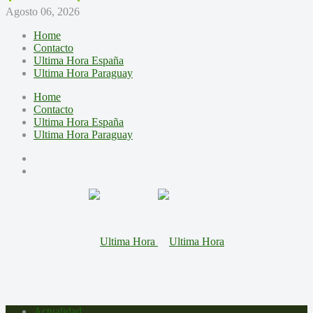
Agosto 06, 2026
Home
Contacto
Ultima Hora España
Ultima Hora Paraguay
Home
Contacto
Ultima Hora España
Ultima Hora Paraguay
Actualidad