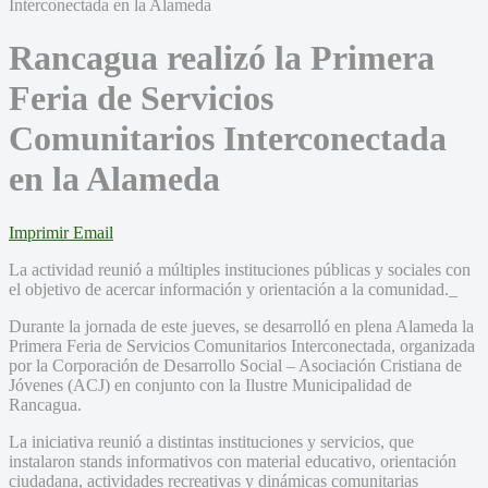
Rancagua realizó la Primera
Feria de Servicios
Comunitarios Interconectada
en la Alameda
Imprimir
Email
La actividad reunió a múltiples instituciones públicas y sociales con
el objetivo de acercar información y orientación a la comunidad._
Durante la jornada de este jueves, se desarrolló en plena Alameda la
Primera Feria de Servicios Comunitarios Interconectada, organizada
por la Corporación de Desarrollo Social – Asociación Cristiana de
Jóvenes (ACJ) en conjunto con la Ilustre Municipalidad de
Rancagua.
La iniciativa reunió a distintas instituciones y servicios, que
instalaron stands informativos con material educativo, orientación
ciudadana, actividades recreativas y dinámicas comunitarias