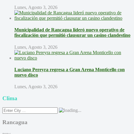
Lunes, Agosto 3, 2026
Municipalidad de Rancagua lideró nuevo operativo de
fiscalización que permitió clausurar un casino clandestino
Lunes, Agosto 3, 2026
Luciano Pereyra regresa a Gran Arena Monticello con
nuevo disco
Lunes, Agosto 3, 2026
Clima
Rancagua
now