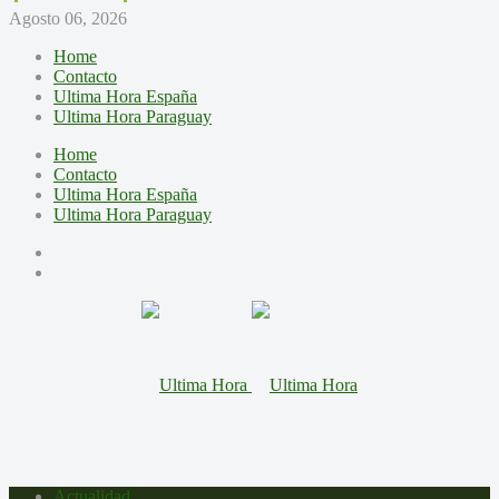
Agosto 06, 2026
Home
Contacto
Ultima Hora España
Ultima Hora Paraguay
Home
Contacto
Ultima Hora España
Ultima Hora Paraguay
Actualidad