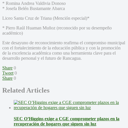
* Romina Andrea Valdivia Donoso
* Josefa Belén Bustamante Abarca
Liceo Santa Cruz de Triana (Mención especial)*
* Piero Raúl Huaman Muñoz (reconocido por su desempeño
académico)
Este desayuno de reconocimiento reafirma el compromiso municipal
con el fortalecimiento de la educación pública y con la promoción
de la excelencia académica como una herramienta clave para el
desarrollo personal y el futuro de Rancagua.
Share
0
Tweet
0
Share
0
Related Articles
SEC O’Higgins exige a CGE comprometer plazos en la
recuperación de hogares que siguen sin luz