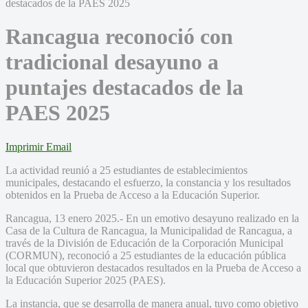
Rancagua reconoció con
tradicional desayuno a
puntajes destacados de la
PAES 2025
Imprimir
Email
La actividad reunió a 25 estudiantes de establecimientos
municipales, destacando el esfuerzo, la constancia y los resultados
obtenidos en la Prueba de Acceso a la Educación Superior.
Rancagua, 13 enero 2025.- En un emotivo desayuno realizado en la
Casa de la Cultura de Rancagua, la Municipalidad de Rancagua, a
través de la División de Educación de la Corporación Municipal
(CORMUN), reconoció a 25 estudiantes de la educación pública
local que obtuvieron destacados resultados en la Prueba de Acceso a
la Educación Superior 2025 (PAES).
La instancia, que se desarrolla de manera anual, tuvo como objetivo