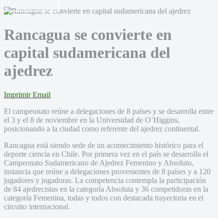
Rancagua se convierte en
capital sudamericana del
ajedrez
Imprimir
Email
El campeonato reúne a delegaciones de 8 países y se desarrolla entre
el 3 y el 8 de noviembre en la Universidad de O’Higgins,
posicionando a la ciudad como referente del ajedrez continental.
Rancagua está siendo sede de un acontecimiento histórico para el
deporte ciencia en Chile. Por primera vez en el país se desarrolla el
Campeonato Sudamericano de Ajedrez Femenino y Absoluto,
instancia que reúne a delegaciones provenientes de 8 países y a 120
jugadores y jugadoras. La competencia contempla la participación
de 84 ajedrecistas en la categoría Absoluta y 36 competidoras en la
categoría Femenina, todas y todos con destacada trayectoria en el
circuito internacional.