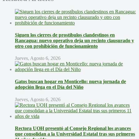
Siguen los cierres de prostíbulos clandestinos en
Rancagua: nuevo operativo deja un recinto clausurado y
otro con prohibición de funcionamiento
Jueves, Agosto 6, 2026
Gatos buscan hogar en Monticello: nueva jornada de
adopción llega en el Día del Niño
Jueves, Agosto 6, 2026
Rectora UOH presentó al Consejo Regional los avances
que consolidan a la Universidad Estatal tras sus primeros