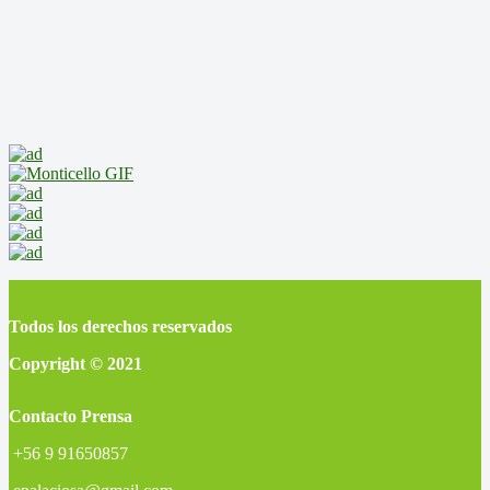
Todos los derechos reservados
Copyright © 2021
Contacto Prensa
+56 9 91650857