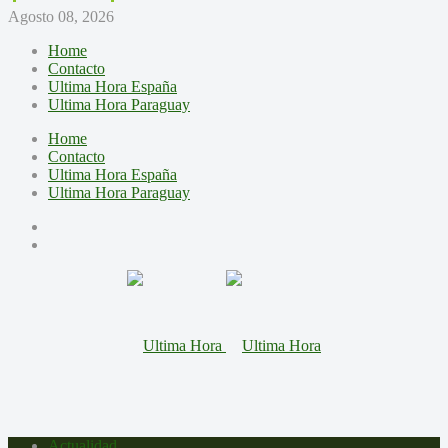
Agosto 08, 2026
Home
Contacto
Ultima Hora España
Ultima Hora Paraguay
Home
Contacto
Ultima Hora España
Ultima Hora Paraguay
Actualidad