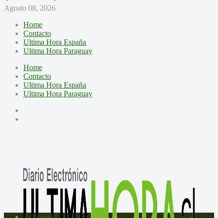
Agosto 08, 2026
Home
Contacto
Ultima Hora España
Ultima Hora Paraguay
Home
Contacto
Ultima Hora España
Ultima Hora Paraguay
Actualidad