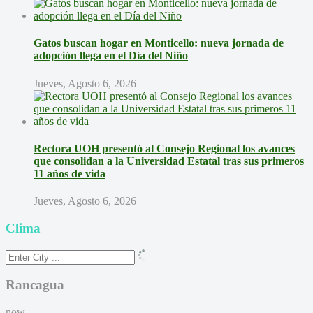
Gatos buscan hogar en Monticello: nueva jornada de
adopción llega en el Día del Niño
Jueves, Agosto 6, 2026
Rectora UOH presentó al Consejo Regional los avances
que consolidan a la Universidad Estatal tras sus primeros
11 años de vida
Jueves, Agosto 6, 2026
Clima
Rancagua
now