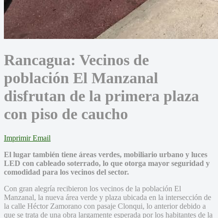
Rancagua: Vecinos de
población El Manzanal
disfrutan de la primera plaza
con piso de caucho
Imprimir
Email
El lugar también tiene áreas verdes, mobiliario urbano y luces
LED con cableado soterrado, lo que otorga mayor seguridad y
comodidad para los vecinos del sector.
Con gran alegría recibieron los vecinos de la población El
Manzanal, la nueva área verde y plaza ubicada en la intersección de
la calle Héctor Zamorano con pasaje Clonqui, lo anterior debido a
que se trata de una obra largamente esperada por los habitantes de la