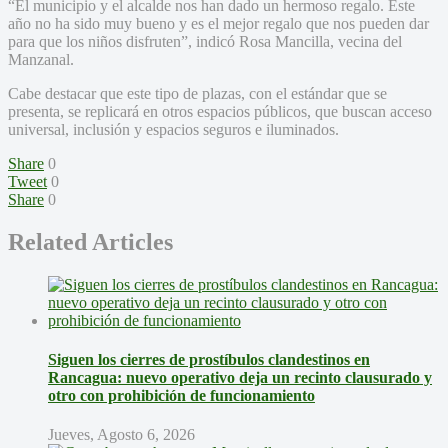
“El municipio y el alcalde nos han dado un hermoso regalo. Este
año no ha sido muy bueno y es el mejor regalo que nos pueden dar
para que los niños disfruten”, indicó Rosa Mancilla, vecina del
Manzanal.
Cabe destacar que este tipo de plazas, con el estándar que se
presenta, se replicará en otros espacios públicos, que buscan acceso
universal, inclusión y espacios seguros e iluminados.
Share
0
Tweet
0
Share
0
Related Articles
Siguen los cierres de prostíbulos clandestinos en
Rancagua: nuevo operativo deja un recinto clausurado y
otro con prohibición de funcionamiento
Jueves, Agosto 6, 2026