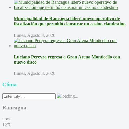
Municipalidad de Rancagua lideró nuevo operativo de
fiscalización que permitió clausurar un casino clandestino
Lunes, Agosto 3, 2026
Luciano Pereyra regresa a Gran Arena Monticello con
nuevo disco
Lunes, Agosto 3, 2026
Clima
Rancagua
now
12℃