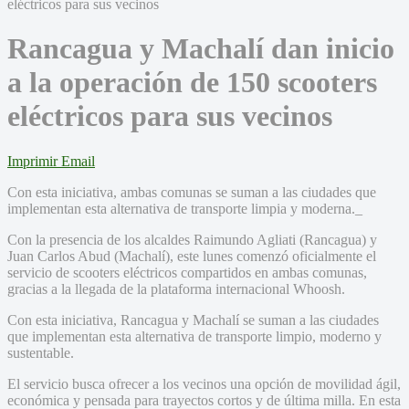
Rancagua y Machalí dan inicio
a la operación de 150 scooters
eléctricos para sus vecinos
Imprimir
Email
Con esta iniciativa, ambas comunas se suman a las ciudades que
implementan esta alternativa de transporte limpia y moderna._
Con la presencia de los alcaldes Raimundo Agliati (Rancagua) y
Juan Carlos Abud (Machalí), este lunes comenzó oficialmente el
servicio de scooters eléctricos compartidos en ambas comunas,
gracias a la llegada de la plataforma internacional Whoosh.
Con esta iniciativa, Rancagua y Machalí se suman a las ciudades
que implementan esta alternativa de transporte limpio, moderno y
sustentable.
El servicio busca ofrecer a los vecinos una opción de movilidad ágil,
económica y pensada para trayectos cortos y de última milla. En esta