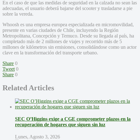
En el caso de que las medidas de seguridad en la calzada no sean las
adecuadas, el usuario deberá bajarse del scooter y trasladarse a pie
sobre la vereda.
Whoosh es una empresa europea especializada en micromovilidad,
presente en varias ciudades de Chile, incluyendo la Región
Metropolitana, Concepción y Temuco. Desde su llegada al país, ha
completado más de 2 millones de viajes y recorrido más de 5
millones de kilómetros sin emisiones, consolidándose como un actor
clave en la transformación del transporte urbano.
Share
0
Tweet
0
Share
0
Related Articles
SEC O’Higgins exige a CGE comprometer plazos en la
recuperación de hogares que siguen sin luz
Lunes, Agosto 3, 2026