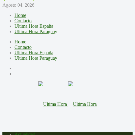
Agosto 04, 2026
Home
Contacto
Ultima Hora España
Ultima Hora Paraguay
Home
Contacto
Ultima Hora España
Ultima Hora Paraguay
Actualidad