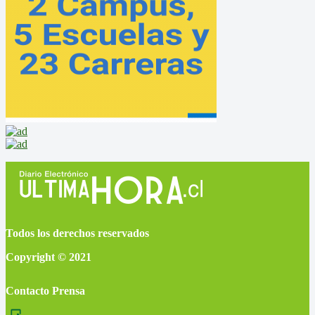
Todos los derechos reservados
Copyright © 2021
Contacto Prensa