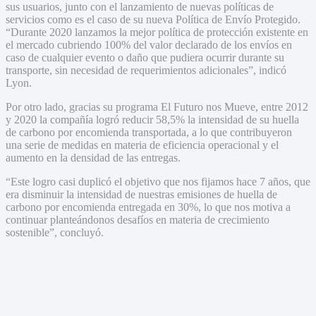
sus usuarios, junto con el lanzamiento de nuevas políticas de
servicios como es el caso de su nueva Política de Envío Protegido.
“Durante 2020 lanzamos la mejor política de protección existente en
el mercado cubriendo 100% del valor declarado de los envíos en
caso de cualquier evento o daño que pudiera ocurrir durante su
transporte, sin necesidad de requerimientos adicionales”, indicó
Lyon.
Por otro lado, gracias su programa El Futuro nos Mueve, entre 2012
y 2020 la compañía logró reducir 58,5% la intensidad de su huella
de carbono por encomienda transportada, a lo que contribuyeron
una serie de medidas en materia de eficiencia operacional y el
aumento en la densidad de las entregas.
“Este logro casi duplicó el objetivo que nos fijamos hace 7 años, que
era disminuir la intensidad de nuestras emisiones de huella de
carbono por encomienda entregada en 30%, lo que nos motiva a
continuar planteándonos desafíos en materia de crecimiento
sostenible”, concluyó.