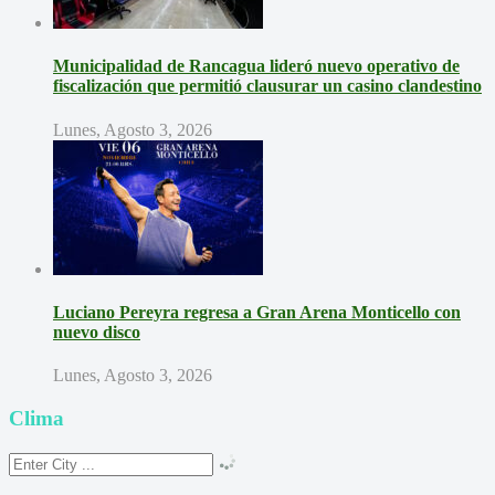
Municipalidad de Rancagua lideró nuevo operativo de
fiscalización que permitió clausurar un casino clandestino
Lunes, Agosto 3, 2026
Luciano Pereyra regresa a Gran Arena Monticello con
nuevo disco
Lunes, Agosto 3, 2026
Clima