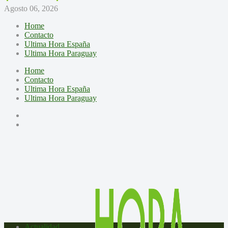
Agosto 06, 2026
Home
Contacto
Ultima Hora España
Ultima Hora Paraguay
Home
Contacto
Ultima Hora España
Ultima Hora Paraguay
Actualidad