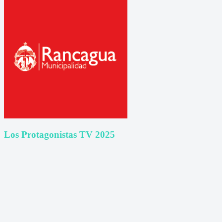
Los Protagonistas TV 2025