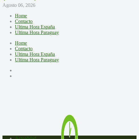
Agosto 06, 2026
Home
Contacto
Ultima Hora España
Ultima Hora Paraguay
Home
Contacto
Ultima Hora España
Ultima Hora Paraguay
Actualidad