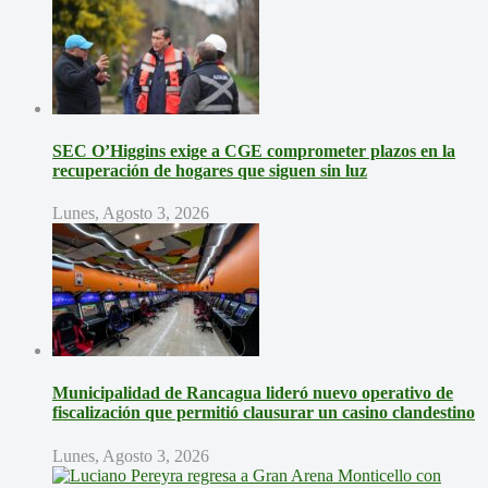
SEC O’Higgins exige a CGE comprometer plazos en la
recuperación de hogares que siguen sin luz
Lunes, Agosto 3, 2026
Municipalidad de Rancagua lideró nuevo operativo de
fiscalización que permitió clausurar un casino clandestino
Lunes, Agosto 3, 2026