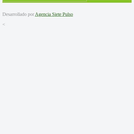
Desarrollado por
Agencia Siete Pulso
<