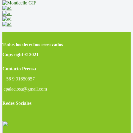
Todos los derechos reservados
Copyright © 2021
Contacto Prensa
+56 9 91650857
epalaciosa@gmail.com
Redes Sociales