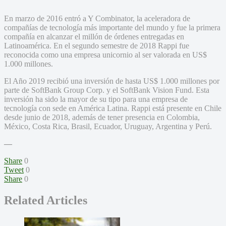
En marzo de 2016 entró a Y Combinator, la aceleradora de
compañías de tecnología más importante del mundo y fue la primera
compañía en alcanzar el millón de órdenes entregadas en
Latinoamérica. En el segundo semestre de 2018 Rappi fue
reconocida como una empresa unicornio al ser valorada en US$
1.000 millones.
El Año 2019 recibió una inversión de hasta US$ 1.000 millones por
parte de SoftBank Group Corp. y el SoftBank Vision Fund. Esta
inversión ha sido la mayor de su tipo para una empresa de
tecnología con sede en América Latina. Rappi está presente en Chile
desde junio de 2018, además de tener presencia en Colombia,
México, Costa Rica, Brasil, Ecuador, Uruguay, Argentina y Perú.
—
Share
0
Tweet
0
Share
0
Related Articles