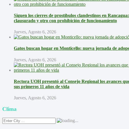
Siguen los cierres de prostíbulos clandestinos en Rancagua
clausurado y otro con prohibición de funcionamiento
Jueves, Agosto 6, 2026
Gatos buscan hogar en Monticello: nueva jornada de adopci
Jueves, Agosto 6, 2026
Rectora UOH presentó al Consejo Regional los avances que 
sus primeros 11 años de vida
Jueves, Agosto 6, 2026
Clima