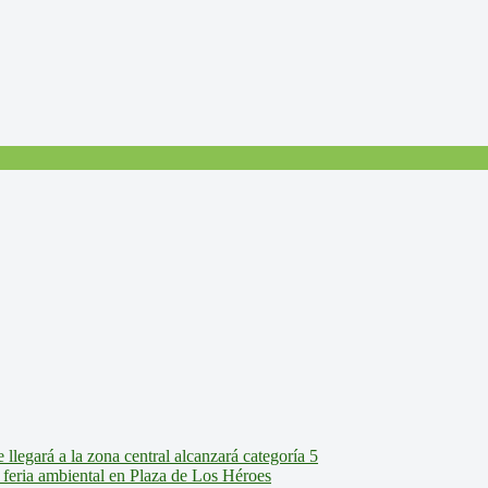
legará a la zona central alcanzará categoría 5
feria ambiental en Plaza de Los Héroes