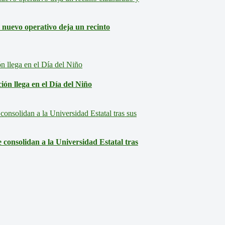
: nuevo operativo deja un recinto
ón llega en el Día del Niño
consolidan a la Universidad Estatal tras