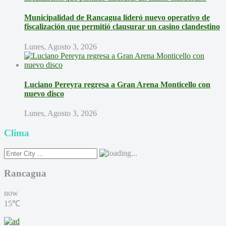
Municipalidad de Rancagua lideró nuevo operativo de
fiscalización que permitió clausurar un casino clandestino
Lunes, Agosto 3, 2026
Luciano Pereyra regresa a Gran Arena Monticello con
nuevo disco
Lunes, Agosto 3, 2026
Clima
Rancagua
now
15℃