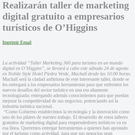
Realizarán taller de marketing
digital gratuito a empresarios
turísticos de O’Higgins
Imprimir
Email
La actividad “Taller Marketing 360 para turismo en un mundo
digital en O’Higgins”, se llevará a cabo este sábado 24 de agosto
en Nobile Style Hotel Piedra Verde, Machalí desde las 10:00 horas.
Machalí será la ciudad anfitriona de este interesante taller, donde se
les entregará a los empresarios herramientas para que enfrenten los
nuevos desafíos del sector turístico en una era altamente
tecnologizada; entregando además conocimientos para que puedan
mejorar la competitividad de sus negocios, potenciando así la
industria turística nacional.
“Como Gobierno establecimos la tecnología y la innovación como
uno de los pilares de nuestro trabajo. El desarrollo de estos talleres
gratuitos de marketing digital para emprendedores turísticos va en
esa línea. Queremos entregar herramientas a quienes han apostado
por el turismo como actividad, para que sus negocios sean