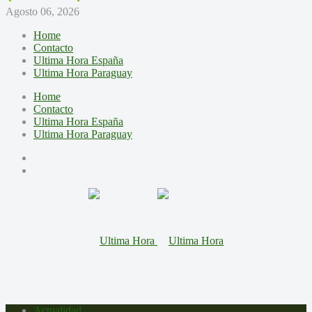
Agosto 06, 2026
Home
Contacto
Ultima Hora España
Ultima Hora Paraguay
Home
Contacto
Ultima Hora España
Ultima Hora Paraguay
Actualidad