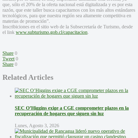
que, sólo el 20% de la oferta nacional está digitalizada y es por esta
razón, que este taller busca capacitarnos con los más altos estándares
tecnológicos, para que nuestra región sea altamente competitiva en
materias de promoción”.
Inscribiciones en el sitio web de la Subsecretaría de Turismo, desde
el link
www.subturismo.gob.cl/
capacitacion
.
Share
0
Tweet
0
Share
0
Related Articles
SEC O’Higgins exige a CGE comprometer plazos en la
recuperación de hogares que siguen sin luz
Lunes, Agosto 3, 2026