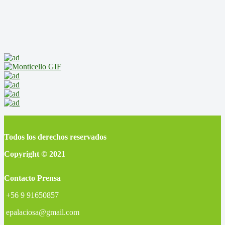
Todos los derechos reservados
Copyright © 2021
Contacto Prensa
+56 9 91650857
epalaciosa@gmail.com