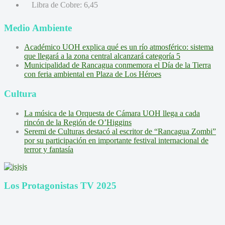
Libra de Cobre:
6,45
Medio Ambiente
Académico UOH explica qué es un río atmosférico: sistema
que llegará a la zona central alcanzará categoría 5
Municipalidad de Rancagua conmemora el Día de la Tierra
con feria ambiental en Plaza de Los Héroes
Cultura
La música de la Orquesta de Cámara UOH llega a cada
rincón de la Región de O’Higgins
Seremi de Culturas destacó al escritor de “Rancagua Zombi”
por su participación en importante festival internacional de
terror y fantasía
Los Protagonistas TV 2025