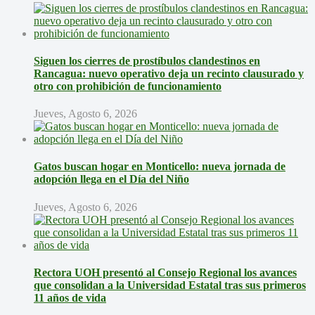
Siguen los cierres de prostíbulos clandestinos en
Rancagua: nuevo operativo deja un recinto clausurado y
otro con prohibición de funcionamiento
Jueves, Agosto 6, 2026
Gatos buscan hogar en Monticello: nueva jornada de
adopción llega en el Día del Niño
Jueves, Agosto 6, 2026
Rectora UOH presentó al Consejo Regional los avances
que consolidan a la Universidad Estatal tras sus primeros
11 años de vida