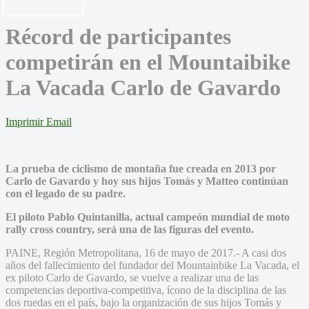
Récord de participantes
competirán en el Mountaibike
La Vacada Carlo de Gavardo
Imprimir
Email
La prueba de ciclismo de montaña fue creada en 2013 por
Carlo de Gavardo y hoy sus hijos Tomás y Matteo continúan
con el legado de su padre.
El piloto Pablo Quintanilla, actual campeón mundial de moto
rally cross country, será una de las figuras del evento.
PAINE, Región Metropolitana, 16 de mayo de 2017.- A casi dos
años del fallecimiento del fundador del Mountainbike La Vacada, el
ex piloto Carlo de Gavardo, se vuelve a realizar una de las
competencias deportiva-competitiva, ícono de la disciplina de las
dos ruedas en el país, bajo la organización de sus hijos Tomás y