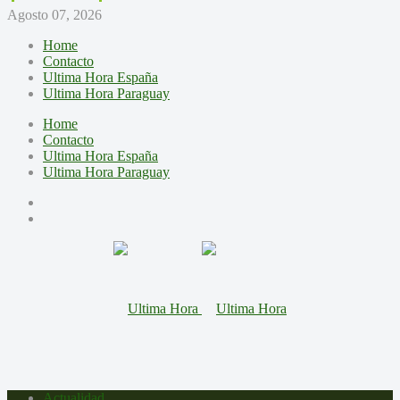
Agosto 07, 2026
Home
Contacto
Ultima Hora España
Ultima Hora Paraguay
Home
Contacto
Ultima Hora España
Ultima Hora Paraguay
Actualidad