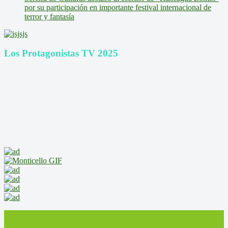
por su participación en importante festival internacional de
terror y fantasía
Los Protagonistas TV 2025