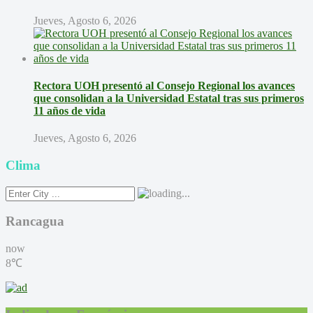
Jueves, Agosto 6, 2026
Rectora UOH presentó al Consejo Regional los avances
que consolidan a la Universidad Estatal tras sus primeros
11 años de vida
Jueves, Agosto 6, 2026
Clima
Rancagua
now
8℃