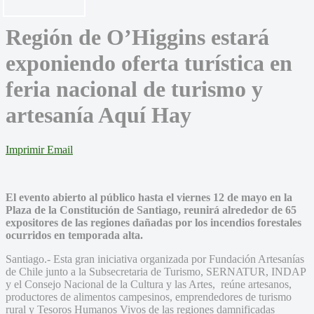
Región de O’Higgins estará
exponiendo oferta turística en
feria nacional de turismo y
artesanía Aquí Hay
Imprimir
Email
El evento abierto al público hasta el viernes 12 de mayo en la
Plaza de la Constitución de Santiago, reunirá alrededor de 65
expositores de las regiones dañadas por los incendios forestales
ocurridos en temporada alta.
Santiago.- Esta gran iniciativa organizada por Fundación Artesanías
de Chile junto a la Subsecretaria de Turismo, SERNATUR, INDAP
y el Consejo Nacional de la Cultura y las Artes, reúne artesanos,
productores de alimentos campesinos, emprendedores de turismo
rural y Tesoros Humanos Vivos de las regiones damnificadas