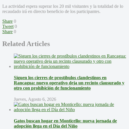
La actividad espera superar los 20 mil visitantes y la totalidad de lo
recaudado irá en directo beneficio de los participantes.
Share
0
Tweet
0
Share
0
Related Articles
Siguen los cierres de prostíbulos clandestinos en
Rancagua: nuevo operativo deja un recinto clausurado y
otro con prohibición de funcionamiento
Jueves, Agosto 6, 2026
Gatos buscan hogar en Monticello: nueva jornada de
adopción llega en el Día del Niño