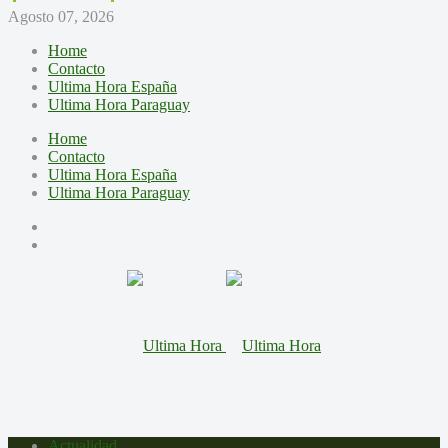
Agosto 07, 2026
Home
Contacto
Ultima Hora España
Ultima Hora Paraguay
Home
Contacto
Ultima Hora España
Ultima Hora Paraguay
Actualidad