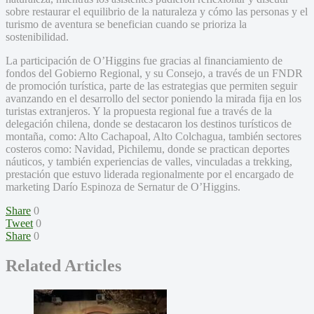
sobre restaurar el equilibrio de la naturaleza y cómo las personas y el
turismo de aventura se benefician cuando se prioriza la
sostenibilidad.
La participación de O’Higgins fue gracias al financiamiento de
fondos del Gobierno Regional, y su Consejo, a través de un FNDR
de promoción turística, parte de las estrategias que permiten seguir
avanzando en el desarrollo del sector poniendo la mirada fija en los
turistas extranjeros. Y la propuesta regional fue a través de la
delegación chilena, donde se destacaron los destinos turísticos de
montaña, como: Alto Cachapoal, Alto Colchagua, también sectores
costeros como: Navidad, Pichilemu, donde se practican deportes
náuticos, y también experiencias de valles, vinculadas a trekking,
prestación que estuvo liderada regionalmente por el encargado de
marketing Darío Espinoza de Sernatur de O’Higgins.
Share
0
Tweet
0
Share
0
Related Articles