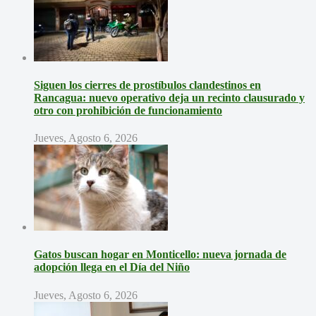
Siguen los cierres de prostíbulos clandestinos en
Rancagua: nuevo operativo deja un recinto clausurado y
otro con prohibición de funcionamiento
Jueves, Agosto 6, 2026
Gatos buscan hogar en Monticello: nueva jornada de
adopción llega en el Día del Niño
Jueves, Agosto 6, 2026