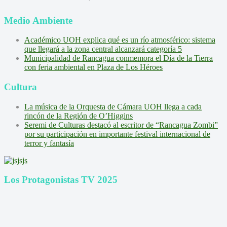
Medio Ambiente
Académico UOH explica qué es un río atmosférico: sistema
que llegará a la zona central alcanzará categoría 5
Municipalidad de Rancagua conmemora el Día de la Tierra
con feria ambiental en Plaza de Los Héroes
Cultura
La música de la Orquesta de Cámara UOH llega a cada
rincón de la Región de O’Higgins
Seremi de Culturas destacó al escritor de “Rancagua Zombi”
por su participación en importante festival internacional de
terror y fantasía
Los Protagonistas TV 2025