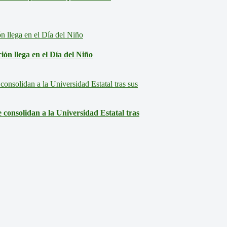
ón llega en el Día del Niño
consolidan a la Universidad Estatal tras