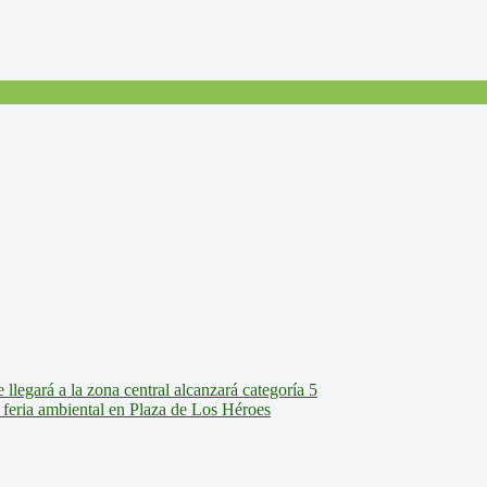
legará a la zona central alcanzará categoría 5
feria ambiental en Plaza de Los Héroes