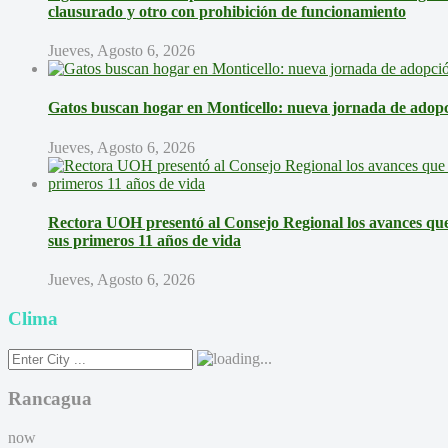
clausurado y otro con prohibición de funcionamiento
Jueves, Agosto 6, 2026
Gatos buscan hogar en Monticello: nueva jornada de adopci
Jueves, Agosto 6, 2026
Rectora UOH presentó al Consejo Regional los avances que 
sus primeros 11 años de vida
Jueves, Agosto 6, 2026
Clima
Rancagua
now