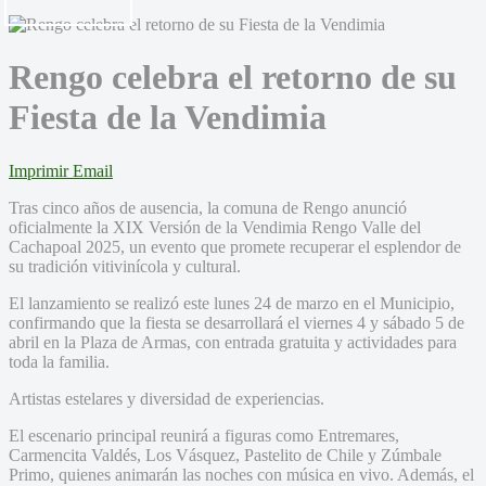
Rengo celebra el retorno de su
Fiesta de la Vendimia
Imprimir
Email
Tras cinco años de ausencia, la comuna de Rengo anunció
oficialmente la XIX Versión de la Vendimia Rengo Valle del
Cachapoal 2025, un evento que promete recuperar el esplendor de
su tradición vitivinícola y cultural.
El lanzamiento se realizó este lunes 24 de marzo en el Municipio,
confirmando que la fiesta se desarrollará el viernes 4 y sábado 5 de
abril en la Plaza de Armas, con entrada gratuita y actividades para
toda la familia.
Artistas estelares y diversidad de experiencias.
El escenario principal reunirá a figuras como Entremares,
Carmencita Valdés, Los Vásquez, Pastelito de Chile y Zúmbale
Primo, quienes animarán las noches con música en vivo. Además, el