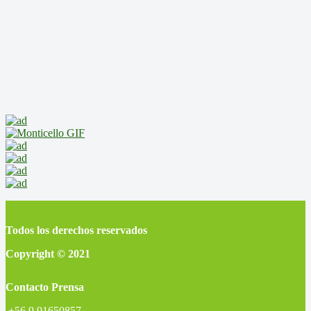
Todos los derechos reservados
Copyright © 2021
Contacto Prensa
+56 9 91650857