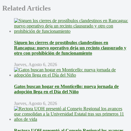
Related Articles
Siguen los cierres de prostíbulos clandestinos en
Rancagua: nuevo operativo deja un recinto clausurado y
otro con prohibición de funcionamiento
Jueves, Agosto 6, 2026
Gatos buscan hogar en Monticello: nueva jornada de
adopción llega en el Día del Niño
Jueves, Agosto 6, 2026
Rectora UOH presentó al Consejo Regional los avances