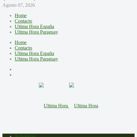
Agosto 07, 2026
Home
Contacto
Ultima Hora España
Ultima Hora Paraguay
Home
Contacto
Ultima Hora España
Ultima Hora Paraguay
Actualidad