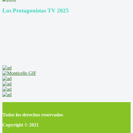
Los Protagonistas TV 2025
Todos los derechos reservados
Copyright © 2021