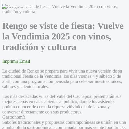
Rengo se viste de fiesta: Vuelve
la Vendimia 2025 con vinos,
tradición y cultura
Imprimir
Email
La ciudad de Rengo se prepara para vivir una nueva versión de su
tradicional Fiesta de la Vendimia, los días viernes 4 y sábado 5 de
abril, con una programación pensada para celebrar nuestras raíces,
sabores y talentos locales.
Las más destacadas viñas del Valle del Cachapoal presentarán sus
mejores cepas en catas abiertas al público, donde los asistentes
podrán conocer de cerca la riqueza vitivinícola de la zona y
conversar directamente con sus productores.
Gastronomía
Sabores tradicionales y propuestas contemporáneas se unirán en una
amplia oferta gastronómica, acompañada por más veinte food trucks