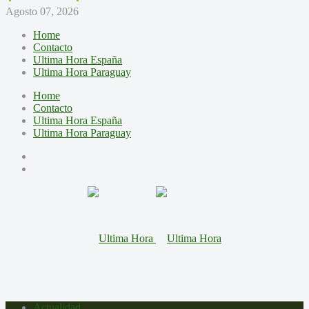
Agosto 07, 2026
Home
Contacto
Ultima Hora España
Ultima Hora Paraguay
Home
Contacto
Ultima Hora España
Ultima Hora Paraguay
Actualidad