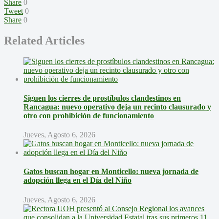
Share
0
Tweet
0
Share
0
Related Articles
Siguen los cierres de prostíbulos clandestinos en
Rancagua: nuevo operativo deja un recinto clausurado y
otro con prohibición de funcionamiento
Jueves, Agosto 6, 2026
Gatos buscan hogar en Monticello: nueva jornada de
adopción llega en el Día del Niño
Jueves, Agosto 6, 2026