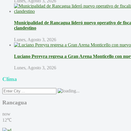
Lunes, Agosto 3, 2026
Municipalidad de Rancagua lideró nuevo operativo de fisca
clandestino
Lunes, Agosto 3, 2026
Luciano Pereyra regresa a Gran Arena Monticello con nue
Lunes, Agosto 3, 2026
Clima
Rancagua
now
12℃