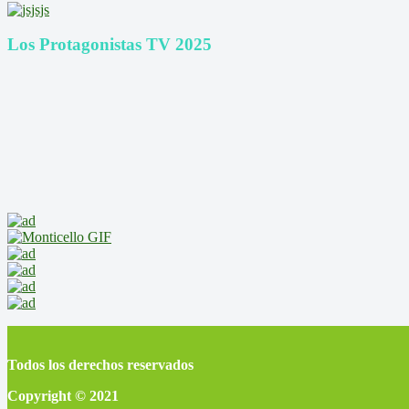
Los Protagonistas TV 2025
Todos los derechos reservados
Copyright © 2021