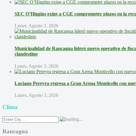
SEC O’Higgins exige a CGE comprometer plazos en la recup
Lunes, Agosto 3, 2026
Municipalidad de Rancagua lideró nuevo operativo de fisca
clandestino
Lunes, Agosto 3, 2026
Luciano Pereyra regresa a Gran Arena Monticello con nue
Lunes, Agosto 3, 2026
Clima
Rancagua