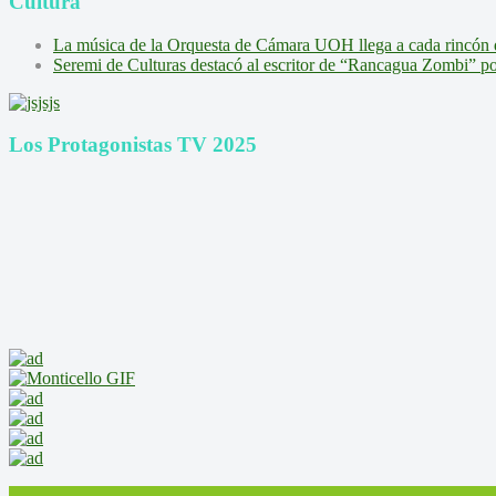
Cultura
La música de la Orquesta de Cámara UOH llega a cada rincón 
Seremi de Culturas destacó al escritor de “Rancagua Zombi” por s
Los Protagonistas TV 2025