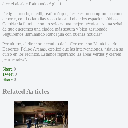
dice el alcalde Raimundo Agliati.
De igual modo, el edil, reafirmó que, “este es un compromiso con el
deporte, con las familias y con la calidad de los espacios públicos.
Cambiar la iluminación no solo es una mejora técnica: es una señal
de que queremos una ciudad más segura y bien gestionada.
Seguiremos iluminando Rancagua con buenas noticias”.
Por último, el director ejecutivo de la Corporación Municipal de
Deportes, Felipe Arenas, explicó que las intervenciones, “siguen su
curso en los recintos. Estamos reparando las áreas verdes y cierres
perimetrales”.
Share
0
Tweet
0
Share
0
Related Articles