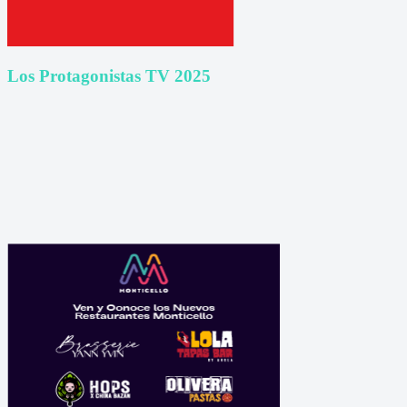
Los Protagonistas TV 2025