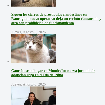
Siguen los cierres de prostíbulos clandestinos en
Rancagua: nuevo operativo deja un recinto clausurado y
otro con prohibición de funcionamiento
Jueves, Agosto 6, 2026
Gatos buscan hogar en Monticello: nueva jornada de
adopción llega en el Día del Niño
Jueves, Agosto 6, 2026