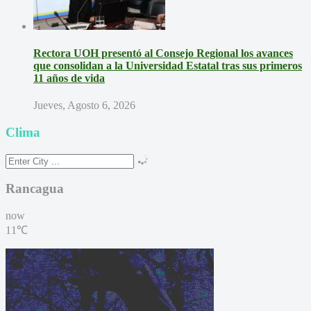
Rectora UOH presentó al Consejo Regional los avances
que consolidan a la Universidad Estatal tras sus primeros
11 años de vida
Jueves, Agosto 6, 2026
Clima
Rancagua
now
11℃