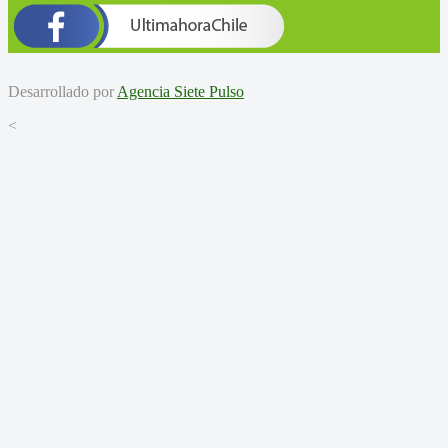
Desarrollado por
Agencia Siete Pulso
<