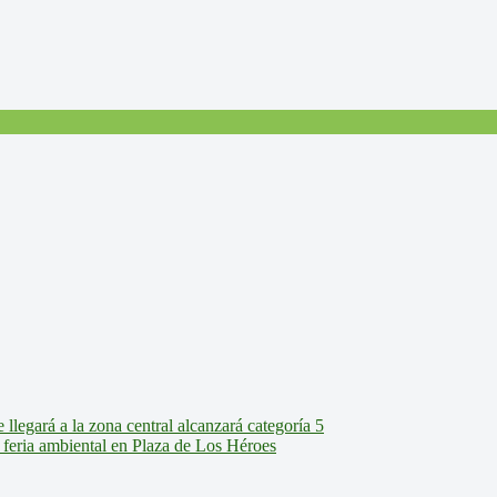
legará a la zona central alcanzará categoría 5
feria ambiental en Plaza de Los Héroes