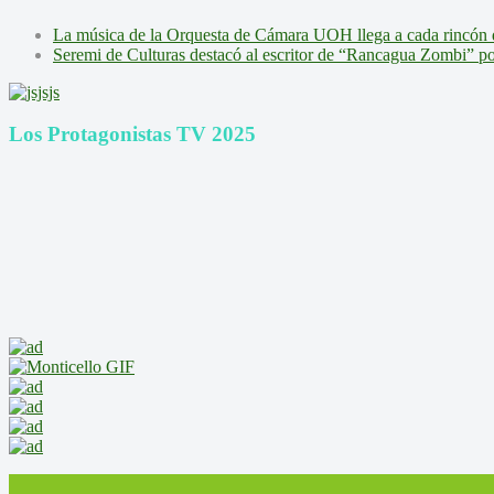
La música de la Orquesta de Cámara UOH llega a cada rincón 
Seremi de Culturas destacó al escritor de “Rancagua Zombi” por s
Los Protagonistas TV 2025