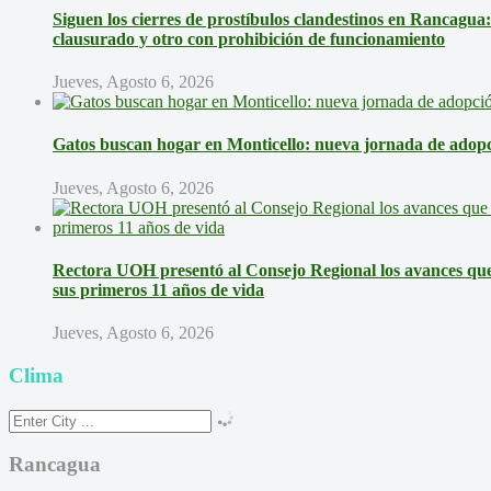
Siguen los cierres de prostíbulos clandestinos en Rancagua
clausurado y otro con prohibición de funcionamiento
Jueves, Agosto 6, 2026
Gatos buscan hogar en Monticello: nueva jornada de adopci
Jueves, Agosto 6, 2026
Rectora UOH presentó al Consejo Regional los avances que 
sus primeros 11 años de vida
Jueves, Agosto 6, 2026
Clima
Rancagua