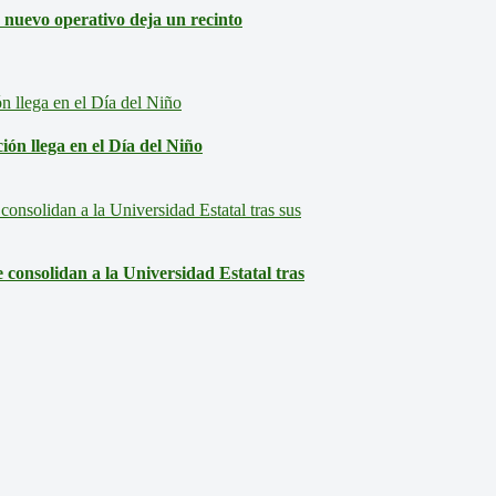
: nuevo operativo deja un recinto
ón llega en el Día del Niño
consolidan a la Universidad Estatal tras