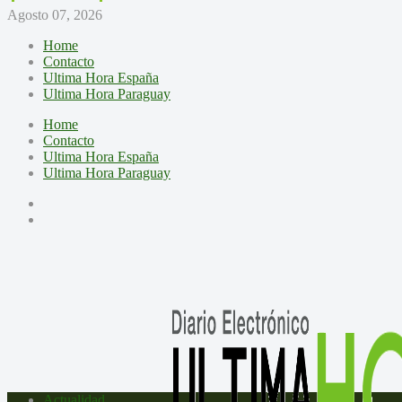
Agosto 07, 2026
Home
Contacto
Ultima Hora España
Ultima Hora Paraguay
Home
Contacto
Ultima Hora España
Ultima Hora Paraguay
Actualidad